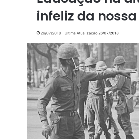
infeliz da nossa
26/07/2018
Última Atualização 26/07/2018