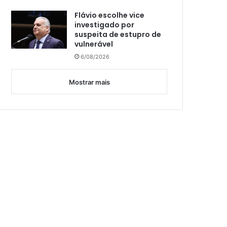
Flávio escolhe vice
investigado por
suspeita de estupro de
vulnerável
6/08/2026
Mostrar mais