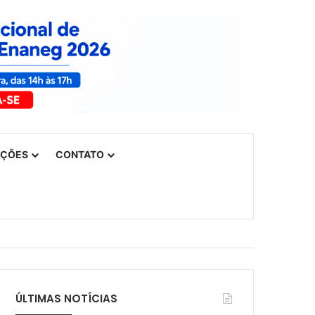
UÇÕES
CONTATO
ÚLTIMAS NOTÍCIAS