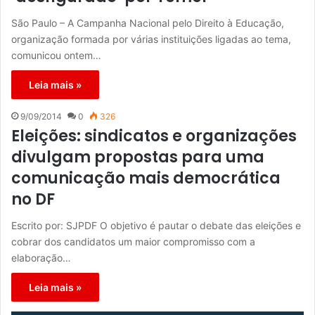
São Paulo – A Campanha Nacional pelo Direito à Educação,
organização formada por várias instituições ligadas ao tema,
comunicou ontem…
Leia mais »
9/09/2014
0
326
Eleições: sindicatos e organizações
divulgam propostas para uma
comunicação mais democrática
no DF
Escrito por: SJPDF O objetivo é pautar o debate das eleições e
cobrar dos candidatos um maior compromisso com a
elaboração…
Leia mais »