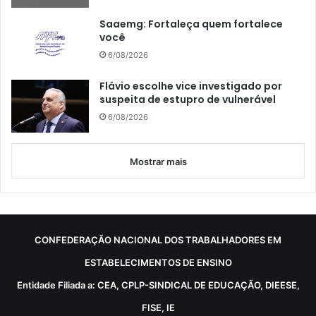
Saaemg: Fortaleça quem fortalece
você
6/08/2026
Flávio escolhe vice investigado por
suspeita de estupro de vulnerável
6/08/2026
Mostrar mais
CONFEDERAÇÃO NACIONAL DOS TRABALHADORES EM
ESTABELECIMENTOS DE ENSINO
Entidade Filiada a: CEA, CPLP-SINDICAL DE EDUCAÇÃO, DIEESE,
FISE, IE