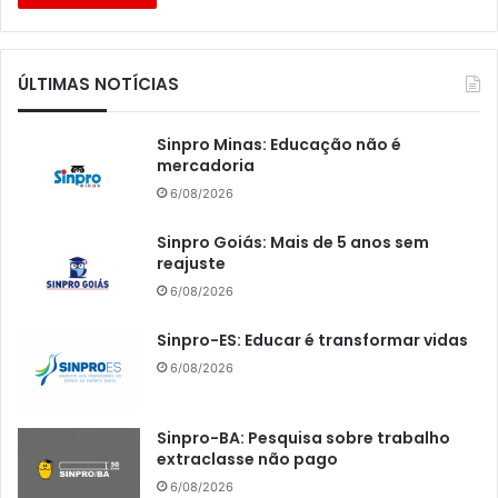
ÚLTIMAS NOTÍCIAS
Sinpro Minas: Educação não é
mercadoria
6/08/2026
Sinpro Goiás: Mais de 5 anos sem
reajuste
6/08/2026
Sinpro-ES: Educar é transformar vidas
6/08/2026
Sinpro-BA: Pesquisa sobre trabalho
extraclasse não pago
6/08/2026