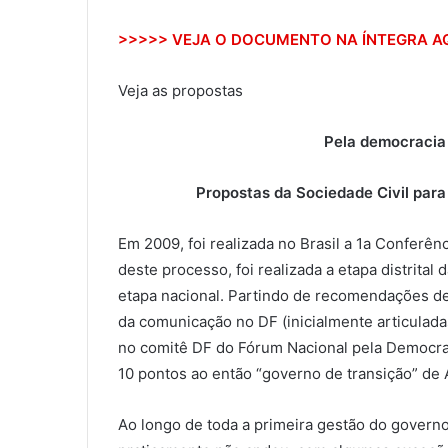
>>>>> VEJA O DOCUMENTO NA ÍNTEGRA A
Veja as propostas
Pela democracia
Propostas da Sociedade Civil para 
Em 2009, foi realizada no Brasil a 1a Confer
deste processo, foi realizada a etapa distrita
etapa nacional. Partindo de recomendações de
da comunicação no DF (inicialmente articulad
no comitê DF do Fórum Nacional pela Democra
10 pontos ao então “governo de transição” de 
Ao longo de toda a primeira gestão do governo