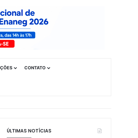
UÇÕES
CONTATO
ÚLTIMAS NOTÍCIAS