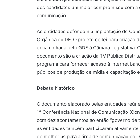
dos candidatos um maior compromisso com a el
comunicação.
As entidades defendem a implantação do Cons
Orgânica do DF. O projeto de lei para criação 
encaminhada pelo GDF à Câmara Legislativa. O
documento são a criação da TV Pública Distri
programa para fornecer acesso à Internet banda
públicos de produção de mídia e capacitação 
Debate histórico
O documento elaborado pelas entidades reúne
1ª Conferência Nacional de Comunicação (Con
com dez apontamentos ao então “governo de t
as entidades também participaram ativamente
de melhorias para a área de comunicação do DF,