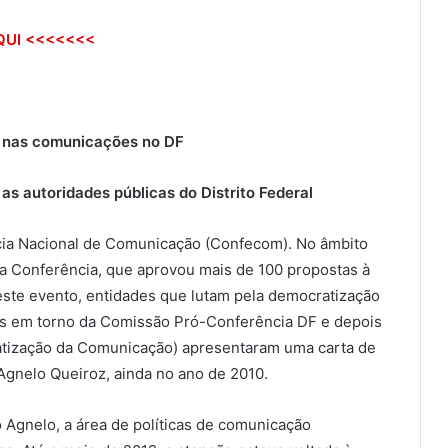
QUI <<<<<<<
 nas comunicações no DF
as autoridades públicas do Distrito Federal
ência Nacional de Comunicação (Confecom). No âmbito
l da Conferência, que aprovou mais de 100 propostas à
ste evento, entidades que lutam pela democratização
as em torno da Comissão Pró-Conferência DF e depois
tização da Comunicação) apresentaram uma carta de
Agnelo Queiroz, ainda no ano de 2010.
 Agnelo, a área de políticas de comunicação