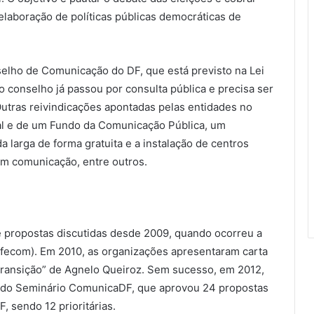
aboração de políticas públicas democráticas de
elho de Comunicação do DF, que está previsto na Lei
do conselho já passou por consulta pública e precisa ser
utras reivindicações apontadas pelas entidades no
tal e de um Fundo da Comunicação Pública, um
 larga de forma gratuita e a instalação de centros
em comunicação, entre outros.
 propostas discutidas desde 2009, quando ocorreu a
fecom). Em 2010, as organizações apresentaram carta
ransição” de Agnelo Queiroz. Sem sucesso, em 2012,
 do Seminário ComunicaDF, que aprovou 24 propostas
 sendo 12 prioritárias.