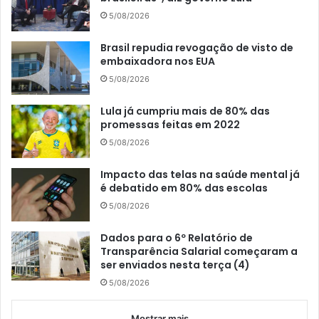
5/08/2026
Brasil repudia revogação de visto de
embaixadora nos EUA
5/08/2026
Lula já cumpriu mais de 80% das
promessas feitas em 2022
5/08/2026
Impacto das telas na saúde mental já
é debatido em 80% das escolas
5/08/2026
Dados para o 6º Relatório de
Transparência Salarial começaram a
ser enviados nesta terça (4)
5/08/2026
Mostrar mais