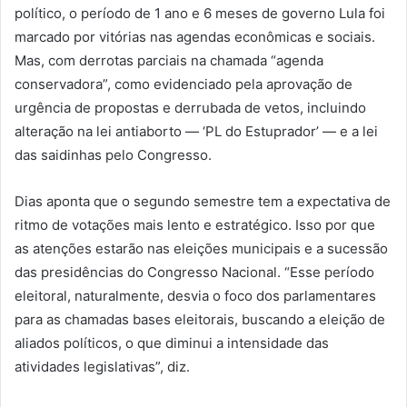
político, o período de 1 ano e 6 meses de governo Lula foi
marcado por vitórias nas agendas econômicas e sociais.
Mas, com derrotas parciais na chamada “agenda
conservadora”, como evidenciado pela aprovação de
urgência de propostas e derrubada de vetos, incluindo
alteração na lei antiaborto — ‘PL do Estuprador’ — e a lei
das saidinhas pelo Congresso.
Dias aponta que o segundo semestre tem a expectativa de
ritmo de votações mais lento e estratégico. Isso por que
as atenções estarão nas eleições municipais e a sucessão
das presidências do Congresso Nacional. “Esse período
eleitoral, naturalmente, desvia o foco dos parlamentares
para as chamadas bases eleitorais, buscando a eleição de
aliados políticos, o que diminui a intensidade das
atividades legislativas”, diz.