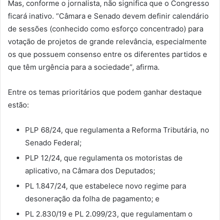
Mas, conforme o jornalista, não significa que o Congresso
ficará inativo. “Câmara e Senado devem definir calendário
de sessões (conhecido como esforço concentrado) para
votação de projetos de grande relevância, especialmente
os que possuem consenso entre os diferentes partidos e
que têm urgência para a sociedade”, afirma.
Entre os temas prioritários que podem ganhar destaque
estão:
PLP 68/24, que regulamenta a Reforma Tributária, no
Senado Federal;
PLP 12/24, que regulamenta os motoristas de
aplicativo, na Câmara dos Deputados;
PL 1.847/24, que estabelece novo regime para
desoneração da folha de pagamento; e
PL 2.830/19 e PL 2.099/23, que regulamentam o