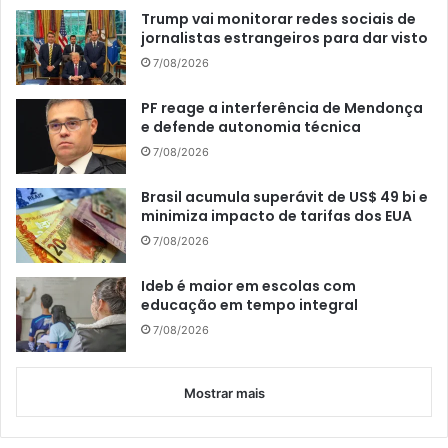
Trump vai monitorar redes sociais de
jornalistas estrangeiros para dar visto
7/08/2026
PF reage a interferência de Mendonça
e defende autonomia técnica
7/08/2026
Brasil acumula superávit de US$ 49 bi e
minimiza impacto de tarifas dos EUA
7/08/2026
Ideb é maior em escolas com
educação em tempo integral
7/08/2026
Mostrar mais