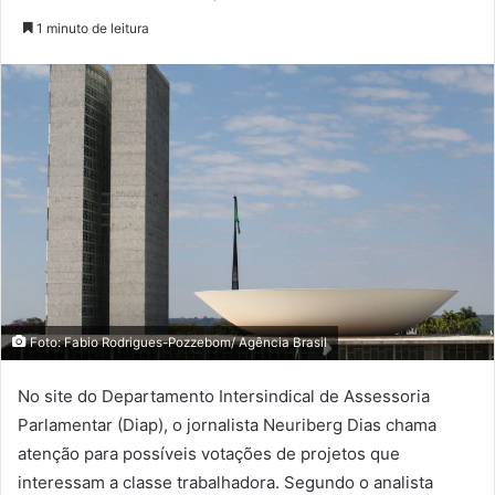
1 minuto de leitura
Foto: Fabio Rodrigues-Pozzebom/ Agência Brasil
No site do Departamento Intersindical de Assessoria
Parlamentar (Diap), o jornalista Neuriberg Dias chama
atenção para possíveis votações de projetos que
interessam a classe trabalhadora. Segundo o analista