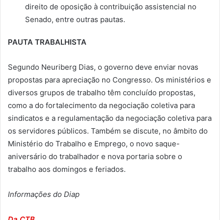
direito de oposição à contribuição assistencial no
Senado, entre outras pautas.
PAUTA TRABALHISTA
Segundo Neuriberg Dias, o governo deve enviar novas
propostas para apreciação no Congresso. Os ministérios e
diversos grupos de trabalho têm concluído propostas,
como a do fortalecimento da negociação coletiva para
sindicatos e a regulamentação da negociação coletiva para
os servidores públicos. Também se discute, no âmbito do
Ministério do Trabalho e Emprego, o novo saque-
aniversário do trabalhador e nova portaria sobre o
trabalho aos domingos e feriados.
Informações do Diap
Da CTB