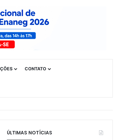
UÇÕES
CONTATO
ÚLTIMAS NOTÍCIAS