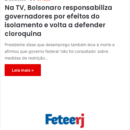
Na TV, Bolsonaro responsabiliza
governadores por efeitos do
isolamento e volta a defender
cloroquina
Presidente disse que desemprego também leva à morte e
afirmou que governo federal ‘não foi consultado’ sobre
medidas de restrição…
Leia mais »