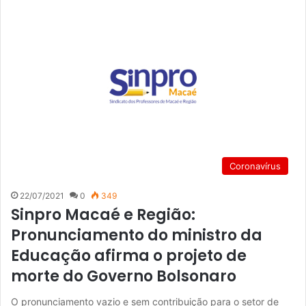
Coronavírus
22/07/2021
0
349
Sinpro Macaé e Região:
Pronunciamento do ministro da
Educação afirma o projeto de
morte do Governo Bolsonaro
O pronunciamento vazio e sem contribuição para o setor de