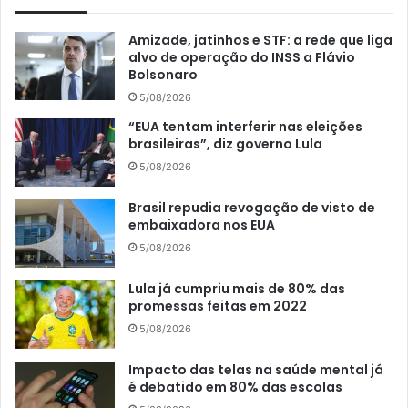
Amizade, jatinhos e STF: a rede que liga
alvo de operação do INSS a Flávio
Bolsonaro
5/08/2026
“EUA tentam interferir nas eleições
brasileiras”, diz governo Lula
5/08/2026
Brasil repudia revogação de visto de
embaixadora nos EUA
5/08/2026
Lula já cumpriu mais de 80% das
promessas feitas em 2022
5/08/2026
Impacto das telas na saúde mental já
é debatido em 80% das escolas