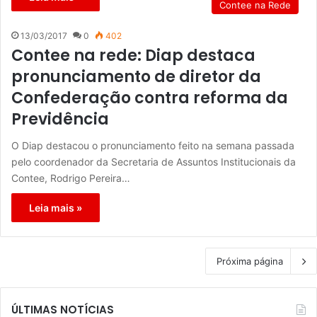
Contee na Rede
13/03/2017
0
402
Contee na rede: Diap destaca
pronunciamento de diretor da
Confederação contra reforma da
Previdência
O Diap destacou o pronunciamento feito na semana passada
pelo coordenador da Secretaria de Assuntos Institucionais da
Contee, Rodrigo Pereira…
Leia mais »
Próxima página
ÚLTIMAS NOTÍCIAS