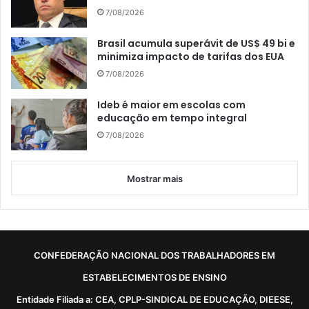
7/08/2026
Brasil acumula superávit de US$ 49 bi e
minimiza impacto de tarifas dos EUA
7/08/2026
Ideb é maior em escolas com
educação em tempo integral
7/08/2026
Mostrar mais
CONFEDERAÇÃO NACIONAL DOS TRABALHADORES EM
ESTABELECIMENTOS DE ENSINO
Entidade Filiada a: CEA, CPLP-SINDICAL DE EDUCAÇÃO, DIEESE,