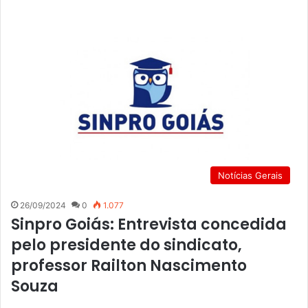
Notícias Gerais
26/09/2024
0
1.077
Sinpro Goiás: Entrevista concedida
pelo presidente do sindicato,
professor Railton Nascimento
Souza