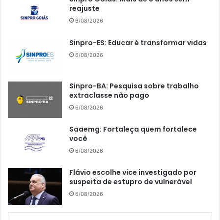
reajuste
6/08/2026
Sinpro-ES: Educar é transformar vidas
6/08/2026
Sinpro-BA: Pesquisa sobre trabalho
extraclasse não pago
6/08/2026
Saaemg: Fortaleça quem fortalece
você
6/08/2026
Flávio escolhe vice investigado por
suspeita de estupro de vulnerável
6/08/2026