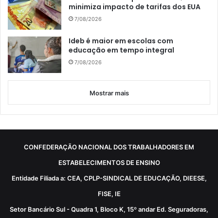
minimiza impacto de tarifas dos EUA
7/08/2026
Ideb é maior em escolas com
educação em tempo integral
7/08/2026
Mostrar mais
CONFEDERAÇÃO NACIONAL DOS TRABALHADORES EM
ESTABELECIMENTOS DE ENSINO
Entidade Filiada a: CEA, CPLP-SINDICAL DE EDUCAÇÃO, DIEESE,
FISE, IE
Setor Bancário Sul - Quadra 1, Bloco K, 15º andar Ed. Seguradoras,