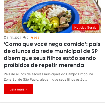
Notícias Gerais
11/11/2024
0
935
‘Como que você nega comida’: pais
de alunos da rede municipal de SP
dizem que seus filhos estão sendo
proibidos de repetir merenda
Pais de alunos de escolas municipais do Campo Limpo, na
Zona Sul de São Paulo, alegam que seus filhos estão…
Leia mais »