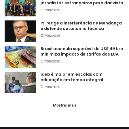
jornalistas estrangeiros para dar visto
7/08/2026
PF reage a interferência de Mendonça
e defende autonomia técnica
7/08/2026
Brasil acumula superávit de US$ 49 bi e
minimiza impacto de tarifas dos EUA
7/08/2026
Ideb é maior em escolas com
educação em tempo integral
7/08/2026
Mostrar mais