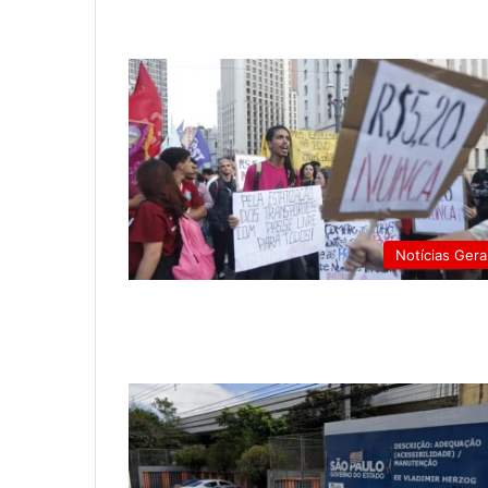
Notícias Gera