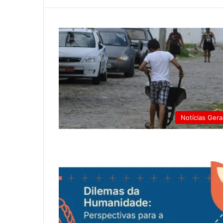
Notícias Gera