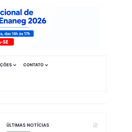
UÇÕES
CONTATO
ÚLTIMAS NOTÍCIAS