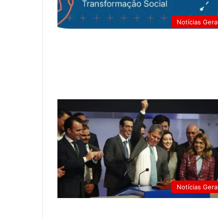
Notícias Gera
Notícias Gera