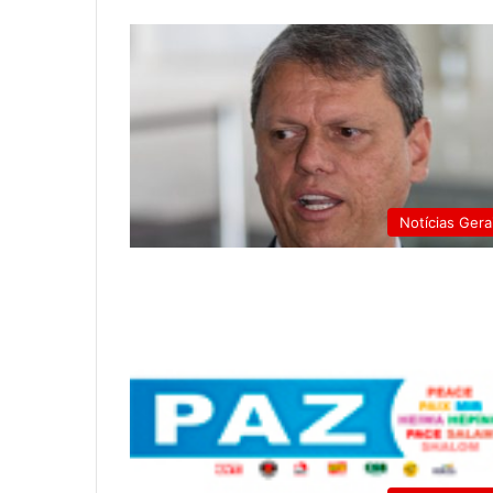
Notícias Gera