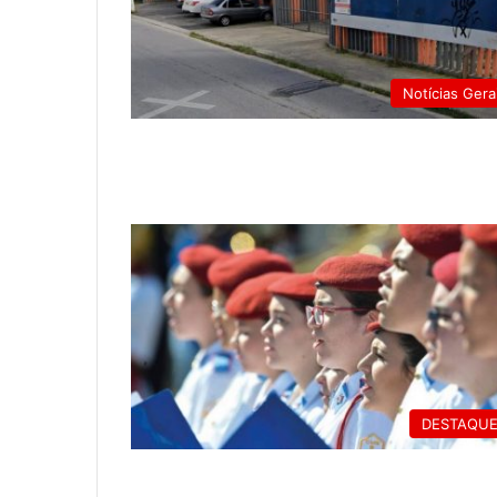
Notícias Gera
DESTAQU