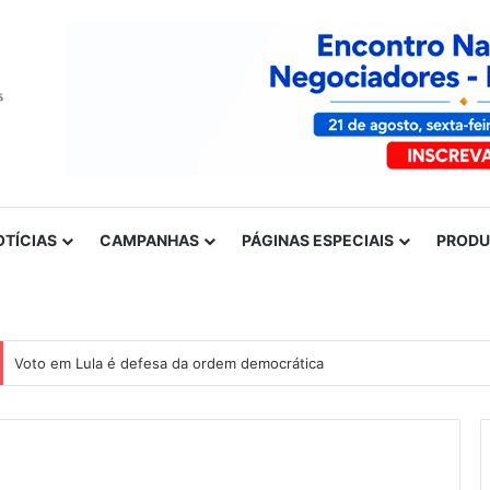
OTÍCIAS
CAMPANHAS
PÁGINAS ESPECIAIS
PROD
Voto em Lula é defesa da ordem democrática