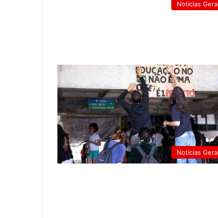
Notícias Gera
Notícias Gera