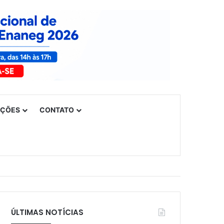
UÇÕES
CONTATO
ÚLTIMAS NOTÍCIAS