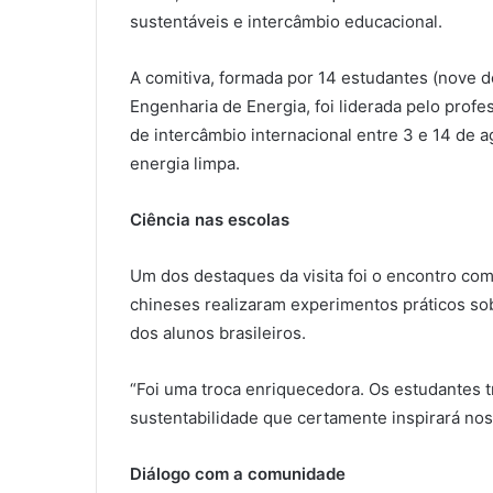
sustentáveis e intercâmbio educacional.
A comitiva, formada por 14 estudantes (nove
Engenharia de Energia, foi liderada pelo prof
de intercâmbio internacional entre 3 e 14 de 
energia limpa.
Ciência nas escolas
Um dos destaques da visita foi o encontro com
chineses realizaram experimentos práticos so
dos alunos brasileiros.
“Foi uma troca enriquecedora. Os estudantes 
sustentabilidade que certamente inspirará nos
Diálogo com a comunidade