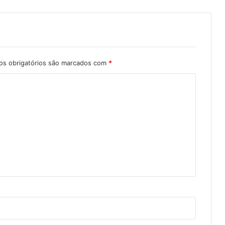
s obrigatórios são marcados com
*