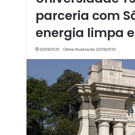
parceria com S
energia limpa 
22/09/2025
Última Atualização 22/09/2025