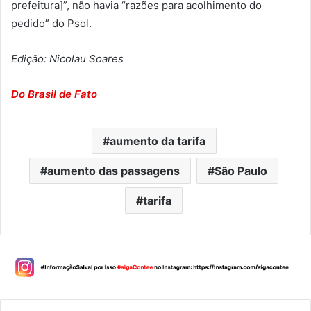
prefeitura]”, não havia “razões para acolhimento do
pedido” do Psol.
Edição: Nicolau Soares
Do Brasil de Fato
aumento da tarifa
aumento das passagens
São Paulo
tarifa