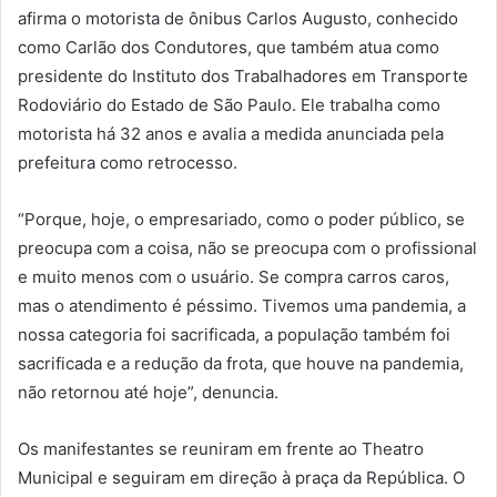
afirma o motorista de ônibus Carlos Augusto, conhecido
como Carlão dos Condutores, que também atua como
presidente do Instituto dos Trabalhadores em Transporte
Rodoviário do Estado de São Paulo. Ele trabalha como
motorista há 32 anos e avalia a medida anunciada pela
prefeitura como retrocesso.
“Porque, hoje, o empresariado, como o poder público, se
preocupa com a coisa, não se preocupa com o profissional
e muito menos com o usuário. Se compra carros caros,
mas o atendimento é péssimo. Tivemos uma pandemia, a
nossa categoria foi sacrificada, a população também foi
sacrificada e a redução da frota, que houve na pandemia,
não retornou até hoje”, denuncia.
Os manifestantes se reuniram em frente ao Theatro
Municipal e seguiram em direção à praça da República. O