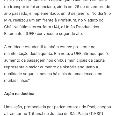
do transporte foi anunciado, ainda em 26 de dezembro do
ano passado, e implementado, em 6 de janeiro. No dia 9, o
MPL realizou um em frente à Prefeitura, no Viaduto do
Chá. Na última terça-feira (14), a União Estadual dos
Estudantes (UEE) convocou o segundo ato.
A entidade estudantil também esteve presente na
manifestação desta quinta. Em nota, a UEE afirmou que “o
aumento da passagem nos ônibus municipais da capital
representa o maior aumento da história enquanto a
qualidade segue a mesma há mais de uma década em
muitas linhas”.
Ação na Justiça
Uma ação, protocolada por parlamentares do Psol, chegou
a tramitar no Tribunal de Justiça de São Paulo (TJ-SP)