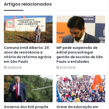
Artigos relacionados
Comuna Irmã Alberta: 24
MP pede suspensão de
anos de resistência a
edital para entregar
vitória da reforma agrária
gestão de escolas de São
em São Paulo
Paulo a entidades
4/08/2026
31/07/2026
Governo dos EUA propõe
Greve da educação em