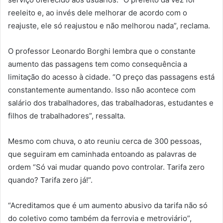
reeleito e, ao invés dele melhorar de acordo com o
reajuste, ele só reajustou e não melhorou nada”, reclama.
O professor Leonardo Borghi lembra que o constante
aumento das passagens tem como consequência a
limitação do acesso à cidade. “O preço das passagens está
constantemente aumentando. Isso não acontece com
salário dos trabalhadores, das trabalhadoras, estudantes e
filhos de trabalhadores”, ressalta.
Mesmo com chuva, o ato reuniu cerca de 300 pessoas,
que seguiram em caminhada entoando as palavras de
ordem “Só vai mudar quando povo controlar. Tarifa zero
quando? Tarifa zero já!”.
“Acreditamos que é um aumento abusivo da tarifa não só
do coletivo como também da ferrovia e metroviário”,