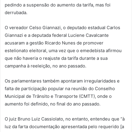
pedindo a suspensão do aumento da tarifa, mas foi
derrubada.
O vereador Celso Giannazi, o deputado estadual Carlos
Giannazi e a deputada federal Luciene Cavalcante
acusaram a gestão Ricardo Nunes de promover
estelionato eleitoral, uma vez que o emedebista afirmou
que não haveria o reajuste da tarifa durante a sua
campanha à reeleição, no ano passado.
Os parlamentares também apontaram irregularidades e
falta de participação popular na reunião do Conselho
Municipal de Trânsito e Transporte (CMTT), onde o
aumento foi definido, no final do ano passado.
O juiz Bruno Luiz Cassiolato, no entanto, entendeu que “à
luz da farta documentação apresentada pelo requerido [a