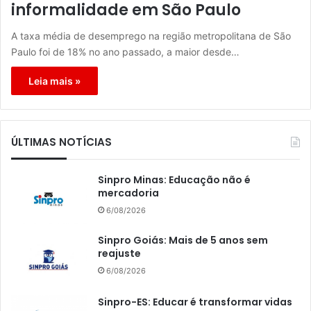
informalidade em São Paulo
A taxa média de desemprego na região metropolitana de São
Paulo foi de 18% no ano passado, a maior desde…
Leia mais »
ÚLTIMAS NOTÍCIAS
Sinpro Minas: Educação não é
mercadoria
6/08/2026
Sinpro Goiás: Mais de 5 anos sem
reajuste
6/08/2026
Sinpro-ES: Educar é transformar vidas