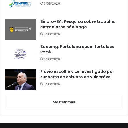
6/08/2026
Sinpro-BA: Pesquisa sobre trabalho
extraclasse não pago
6/08/2026
Saaemg: Fortaleça quem fortalece
você
6/08/2026
Flávio escolhe vice investigado por
suspeita de estupro de vulnerável
6/08/2026
Mostrar mais