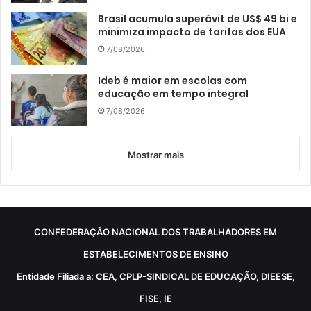
Brasil acumula superávit de US$ 49 bi e
minimiza impacto de tarifas dos EUA
7/08/2026
Ideb é maior em escolas com
educação em tempo integral
7/08/2026
Mostrar mais
CONFEDERAÇÃO NACIONAL DOS TRABALHADORES EM
ESTABELECIMENTOS DE ENSINO
Entidade Filiada a: CEA, CPLP-SINDICAL DE EDUCAÇÃO, DIEESE,
FISE, IE