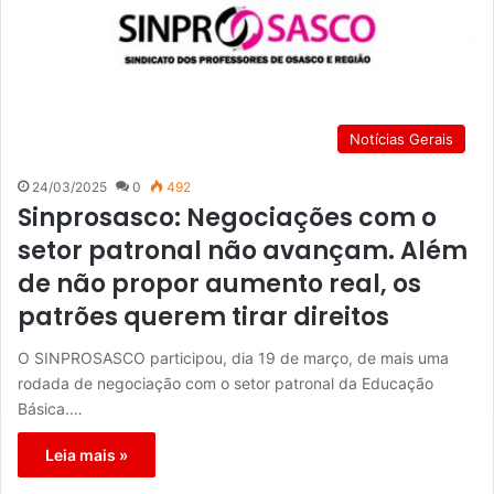
Notícias Gerais
24/03/2025
0
492
Sinprosasco: Negociações com o
setor patronal não avançam. Além
de não propor aumento real, os
patrões querem tirar direitos
O SINPROSASCO participou, dia 19 de março, de mais uma
rodada de negociação com o setor patronal da Educação
Básica.…
Leia mais »