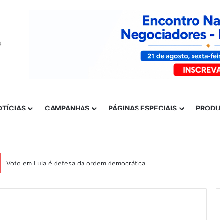
OTÍCIAS
CAMPANHAS
PÁGINAS ESPECIAIS
PROD
Voto em Lula é defesa da ordem democrática