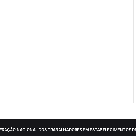
ERAÇÃO NACIONAL DOS TRABALHADORES EM ESTABELECIMENTOS DE