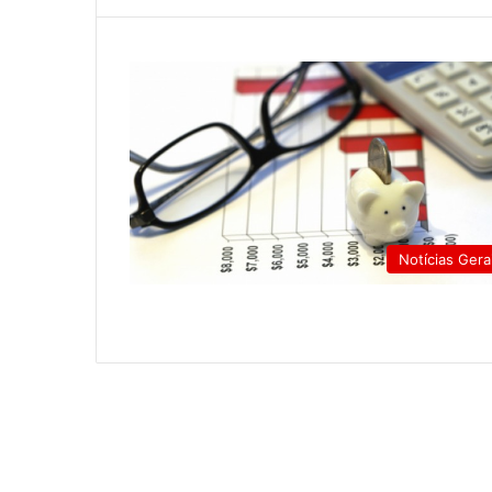
Notícias Gera