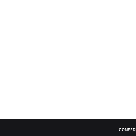
CONFED