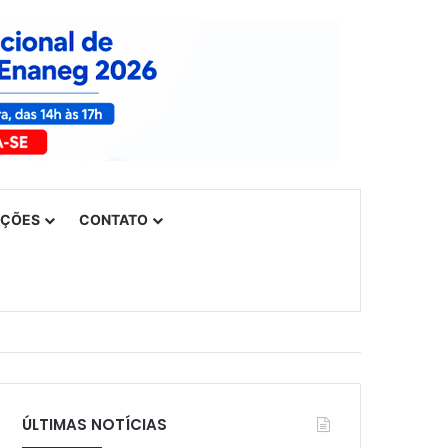
UÇÕES
CONTATO
ÚLTIMAS NOTÍCIAS