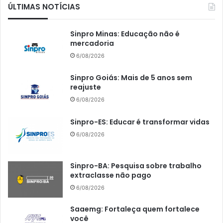
ÚLTIMAS NOTÍCIAS
Sinpro Minas: Educação não é
mercadoria
6/08/2026
Sinpro Goiás: Mais de 5 anos sem
reajuste
6/08/2026
Sinpro-ES: Educar é transformar vidas
6/08/2026
Sinpro-BA: Pesquisa sobre trabalho
extraclasse não pago
6/08/2026
Saaemg: Fortaleça quem fortalece
você