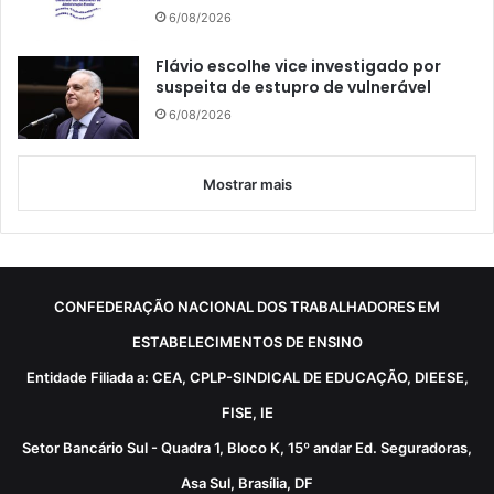
6/08/2026
Flávio escolhe vice investigado por
suspeita de estupro de vulnerável
6/08/2026
Mostrar mais
CONFEDERAÇÃO NACIONAL DOS TRABALHADORES EM
ESTABELECIMENTOS DE ENSINO
Entidade Filiada a: CEA, CPLP-SINDICAL DE EDUCAÇÃO, DIEESE,
FISE, IE
Setor Bancário Sul - Quadra 1, Bloco K, 15º andar Ed. Seguradoras,
Asa Sul, Brasília, DF