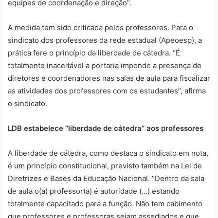
equipes de coordenação e direção”.
A medida tem sido criticada pelos professores. Para o
sindicato dos professores da rede estadual (Apeoesp), a
prática fere o princípio da liberdade de cátedra. “É
totalmente inaceitável a portaria impondo a presença de
diretores e coordenadores nas salas de aula para fiscalizar
as atividades dos professores com os estudantes”, afirma
o sindicato.
LDB estabelece “liberdade de cátedra” aos professores
A liberdade de cátedra, como destaca o sindicato em nota,
é um princípio constitucional, previsto também na Lei de
Diretrizes e Bases da Educação Nacional. “Dentro da sala
de aula o(a) professor(a) é autoridade (…) estando
totalmente capacitado para a função. Não tem cabimento
que professores e professoras sejam assediados e que