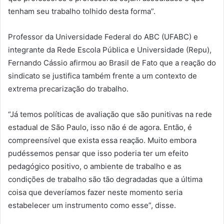
tenham seu trabalho tolhido desta forma”.
Professor da Universidade Federal do ABC (UFABC) e
integrante da Rede Escola Pública e Universidade (Repu),
Fernando Cássio afirmou ao Brasil de Fato que a reação do
sindicato se justifica também frente a um contexto de
extrema precarização do trabalho.
“Já temos políticas de avaliação que são punitivas na rede
estadual de São Paulo, isso não é de agora. Então, é
compreensível que exista essa reação. Muito embora
pudéssemos pensar que isso poderia ter um efeito
pedagógico positivo, o ambiente de trabalho e as
condições de trabalho são tão degradadas que a última
coisa que deveríamos fazer neste momento seria
estabelecer um instrumento como esse”, disse.