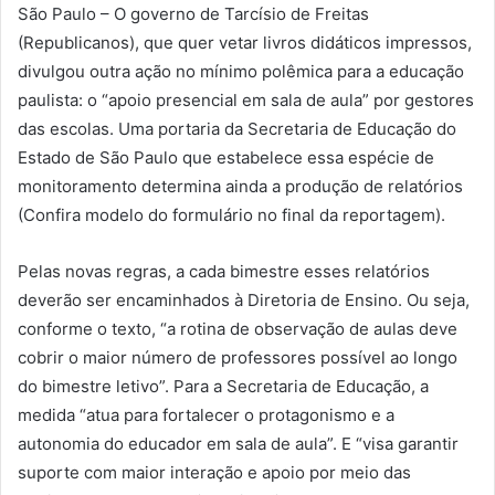
São Paulo – O governo de Tarcísio de Freitas
(Republicanos), que quer vetar livros didáticos impressos,
divulgou outra ação no mínimo polêmica para a educação
paulista: o “apoio presencial em sala de aula” por gestores
das escolas. Uma portaria da Secretaria de Educação do
Estado de São Paulo que estabelece essa espécie de
monitoramento determina ainda a produção de relatórios
(Confira modelo do formulário no final da reportagem).
Pelas novas regras, a cada bimestre esses relatórios
deverão ser encaminhados à Diretoria de Ensino. Ou seja,
conforme o texto, “a rotina de observação de aulas deve
cobrir o maior número de professores possível ao longo
do bimestre letivo”. Para a Secretaria de Educação, a
medida “atua para fortalecer o protagonismo e a
autonomia do educador em sala de aula”. E “visa garantir
suporte com maior interação e apoio por meio das