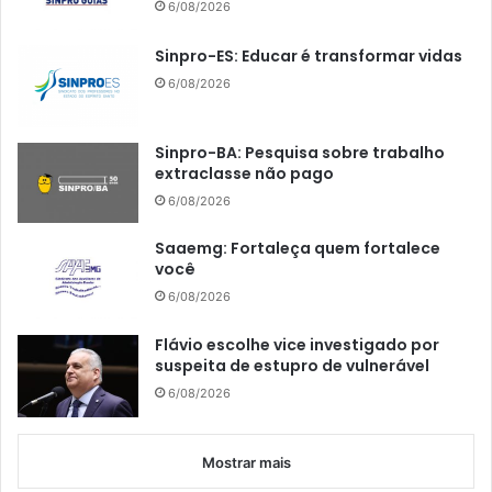
6/08/2026
Sinpro-ES: Educar é transformar vidas
6/08/2026
Sinpro-BA: Pesquisa sobre trabalho
extraclasse não pago
6/08/2026
Saaemg: Fortaleça quem fortalece
você
6/08/2026
Flávio escolhe vice investigado por
suspeita de estupro de vulnerável
6/08/2026
Mostrar mais