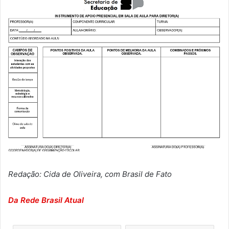
Redação: Cida de Oliveira, com Brasil de Fato
Da Rede Brasil Atual