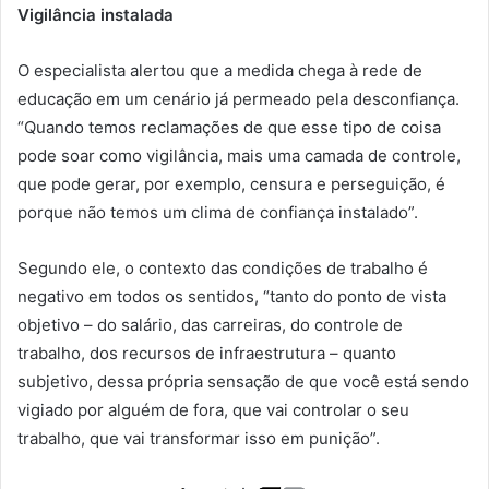
Vigilância instalada
O especialista alertou que a medida chega à rede de
educação em um cenário já permeado pela desconfiança.
“Quando temos reclamações de que esse tipo de coisa
pode soar como vigilância, mais uma camada de controle,
que pode gerar, por exemplo, censura e perseguição, é
porque não temos um clima de confiança instalado”.
Segundo ele, o contexto das condições de trabalho é
negativo em todos os sentidos, “tanto do ponto de vista
objetivo – do salário, das carreiras, do controle de
trabalho, dos recursos de infraestrutura – quanto
subjetivo, dessa própria sensação de que você está sendo
vigiado por alguém de fora, que vai controlar o seu
trabalho, que vai transformar isso em punição”.