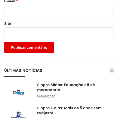
*
E-mail
*
Site
ÚLTIMAS NOTÍCIAS
Sinpro Minas: Educação não é
mercadoria
6/08/2026
Sinpro Goiás: Mais de 5 anos sem
reajuste