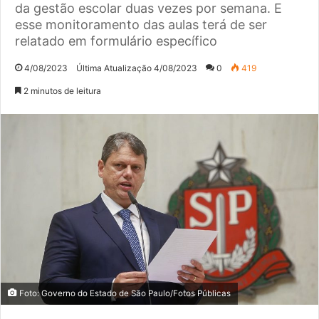
da gestão escolar duas vezes por semana. E
esse monitoramento das aulas terá de ser
relatado em formulário específico
4/08/2023
Última Atualização 4/08/2023
0
419
2 minutos de leitura
Foto: Governo do Estado de São Paulo/Fotos Públicas