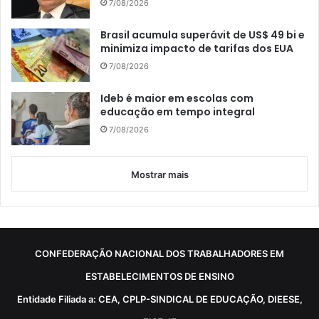
7/08/2026
Brasil acumula superávit de US$ 49 bi e
minimiza impacto de tarifas dos EUA
7/08/2026
Ideb é maior em escolas com
educação em tempo integral
7/08/2026
Mostrar mais
CONFEDERAÇÃO NACIONAL DOS TRABALHADORES EM
ESTABELECIMENTOS DE ENSINO
Entidade Filiada a: CEA, CPLP-SINDICAL DE EDUCAÇÃO, DIEESE,