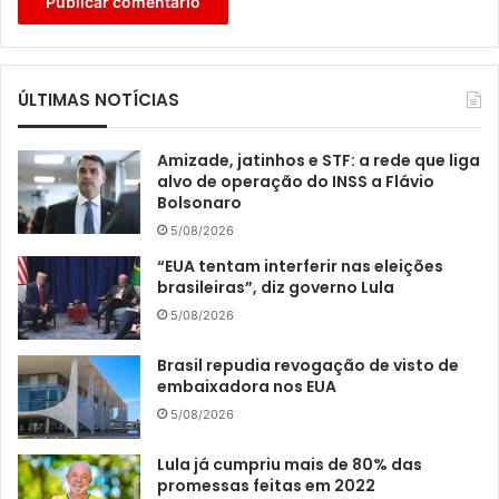
ÚLTIMAS NOTÍCIAS
Amizade, jatinhos e STF: a rede que liga
alvo de operação do INSS a Flávio
Bolsonaro
5/08/2026
“EUA tentam interferir nas eleições
brasileiras”, diz governo Lula
5/08/2026
Brasil repudia revogação de visto de
embaixadora nos EUA
5/08/2026
Lula já cumpriu mais de 80% das
promessas feitas em 2022