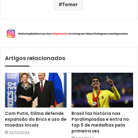
Temer
Artigos relacionados
Com Putin, Dilma defende
Brasil faz história nas
expansão do Brics e uso de
Paralimpíadas e entra no
moedas locais
top 5 de medalhas pela
primeira vez
23/10/2024