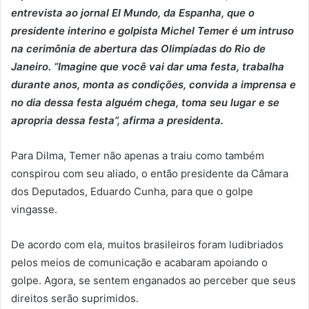
entrevista ao jornal El Mundo, da Espanha, que o
presidente interino e golpista Michel Temer é um intruso
na cerimônia de abertura das Olimpíadas do Rio de
Janeiro. “Imagine que você vai dar uma festa, trabalha
durante anos, monta as condições, convida a imprensa e
no dia dessa festa alguém chega, toma seu lugar e se
apropria dessa festa”, afirma a presidenta.
Para Dilma, Temer não apenas a traiu como também
conspirou com seu aliado, o então presidente da Câmara
dos Deputados, Eduardo Cunha, para que o golpe
vingasse.
De acordo com ela, muitos brasileiros foram ludibriados
pelos meios de comunicação e acabaram apoiando o
golpe. Agora, se sentem enganados ao perceber que seus
direitos serão suprimidos.