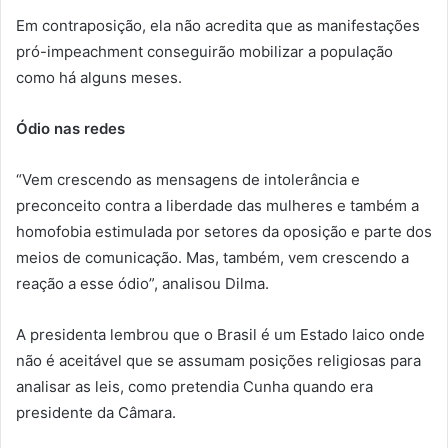
Em contraposição, ela não acredita que as manifestações
pró-impeachment conseguirão mobilizar a população
como há alguns meses.
Ódio nas redes
“Vem crescendo as mensagens de intolerância e
preconceito contra a liberdade das mulheres e também a
homofobia estimulada por setores da oposição e parte dos
meios de comunicação. Mas, também, vem crescendo a
reação a esse ódio”, analisou Dilma.
A presidenta lembrou que o Brasil é um Estado laico onde
não é aceitável que se assumam posições religiosas para
analisar as leis, como pretendia Cunha quando era
presidente da Câmara.