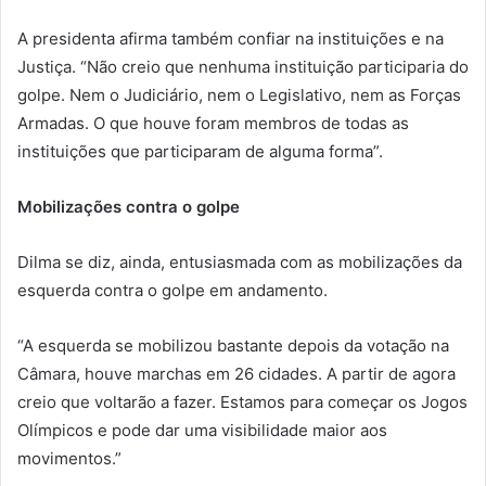
A presidenta afirma também confiar na instituições e na
Justiça. “Não creio que nenhuma instituição participaria do
golpe. Nem o Judiciário, nem o Legislativo, nem as Forças
Armadas. O que houve foram membros de todas as
instituições que participaram de alguma forma”.
Mobilizações contra o golpe
Dilma se diz, ainda, entusiasmada com as mobilizações da
esquerda contra o golpe em andamento.
“A esquerda se mobilizou bastante depois da votação na
Câmara, houve marchas em 26 cidades. A partir de agora
creio que voltarão a fazer. Estamos para começar os Jogos
Olímpicos e pode dar uma visibilidade maior aos
movimentos.”