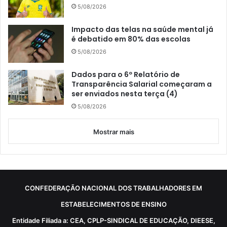
5/08/2026
Impacto das telas na saúde mental já
é debatido em 80% das escolas
5/08/2026
Dados para o 6º Relatório de
Transparência Salarial começaram a
ser enviados nesta terça (4)
5/08/2026
Mostrar mais
CONFEDERAÇÃO NACIONAL DOS TRABALHADORES EM
ESTABELECIMENTOS DE ENSINO
Entidade Filiada a: CEA, CPLP-SINDICAL DE EDUCAÇÃO, DIEESE,