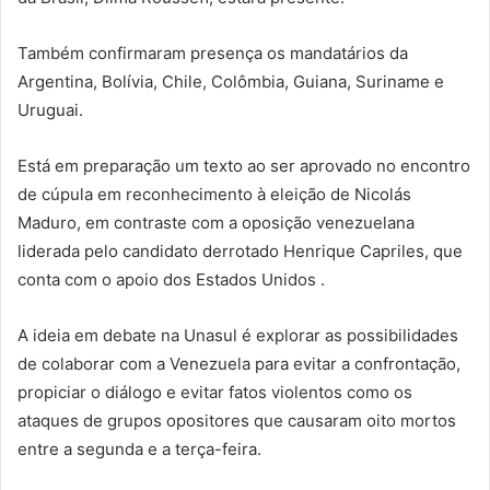
Também confirmaram presença os mandatários da
Argentina, Bolívia, Chile, Colômbia, Guiana, Suriname e
Uruguai.
Está em preparação um texto ao ser aprovado no encontro
de cúpula em reconhecimento à eleição de Nicolás
Maduro, em contraste com a oposição venezuelana
liderada pelo candidato derrotado Henrique Capriles, que
conta com o apoio dos Estados Unidos .
A ideia em debate na Unasul é explorar as possibilidades
de colaborar com a Venezuela para evitar a confrontação,
propiciar o diálogo e evitar fatos violentos como os
ataques de grupos opositores que causaram oito mortos
entre a segunda e a terça-feira.