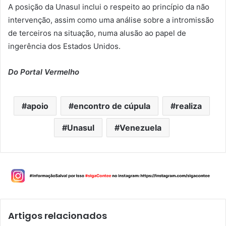
A posição da Unasul inclui o respeito ao princípio da não
intervenção, assim como uma análise sobre a intromissão
de terceiros na situação, numa alusão ao papel de
ingerência dos Estados Unidos.
Do Portal Vermelho
apoio
encontro de cúpula
realiza
Unasul
Venezuela
Artigos relacionados