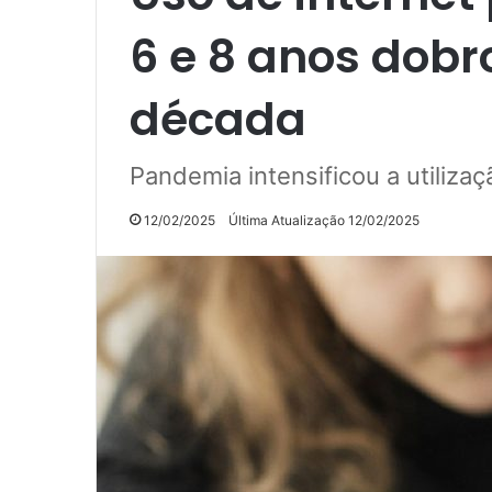
6 e 8 anos dobr
década
Pandemia intensificou a utilizaç
12/02/2025
Última Atualização 12/02/2025