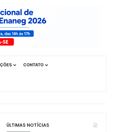
UÇÕES
CONTATO
ÚLTIMAS NOTÍCIAS