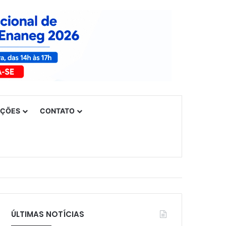
UÇÕES
CONTATO
ÚLTIMAS NOTÍCIAS