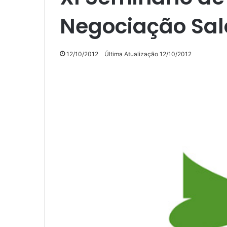
Negociação Sal
12/10/2012
Última Atualização 12/10/2012