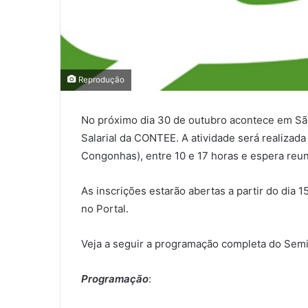
Reprodução
No próximo dia 30 de outubro acontece em Sã
Salarial da CONTEE. A atividade será realizada
Congonhas), entre 10 e 17 horas e espera reuni
As inscrições estarão abertas a partir do dia 1
no Portal.
Veja a seguir a programação completa do Semi
Programação
: