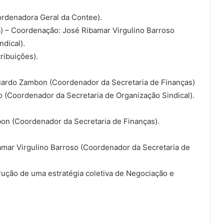
ordenadora Geral da Contee).
) – Coordenação: José Ribamar Virgulino Barroso
dical).
ribuições).
ardo Zambon (Coordenador da Secretaria de Finanças)
 (Coordenador da Secretaria de Organização Sindical).
on (Coordenador da Secretaria de Finanças).
mar Virgulino Barroso (Coordenador da Secretaria de
rução de uma estratégia coletiva de Negociação e