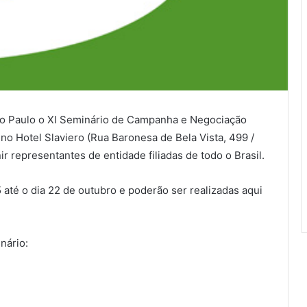
o Paulo o XI Seminário de Campanha e Negociação
 no Hotel Slaviero (Rua Baronesa de Bela Vista, 499 /
r representantes de entidade filiadas de todo o Brasil.
5 até o dia 22 de outubro e poderão ser realizadas aqui
nário: