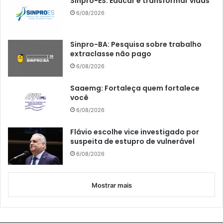
Sinpro-ES: Educar é transformar vidas
6/08/2026
Sinpro-BA: Pesquisa sobre trabalho
extraclasse não pago
6/08/2026
Saaemg: Fortaleça quem fortalece
você
6/08/2026
Flávio escolhe vice investigado por
suspeita de estupro de vulnerável
6/08/2026
Mostrar mais