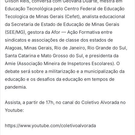
Gilson Reis, conversa com Geovana Duarte, mestra em
Educação Tecnológica pelo Centro Federal de Educação
Tecologica de Minas Gerais (Cefet), analista educacional
da Secretaria de Estado de Educação de Minas Gerais
(SEE/MG), gestora da Afor — Ação Formativa entre
sindicatos e associações de classe dos estados de
Alagoas, Minas Gerais, Rio de Janeiro, Rio Grande do Sul,
Santa Catarina e Mato Grosso do Sul, e presidenta da
Amie (Associação Mineira de Inspetores Escolares). O
debate será sobre a militarização e a municipalização da
educação e os desafios da educação em tempos de
pandemia.
Assista, a partir de 17h, no canal do Coletivo Alvorada no
Youtube:
https://www.youtube.com/coletivoalvorada