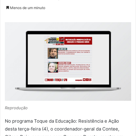
Menos de um minuto
Reprodução
No programa Toque da Educação: Resistência e Ação
desta terça-feira (4), o coordenador-geral da Contee,