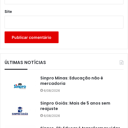
Site
ÚLTIMAS NOTÍCIAS
Sinpro Minas: Educação não é
mercadoria
6/08/2026
Sinpro Goiás: Mais de 5 anos sem
reajuste
6/08/2026