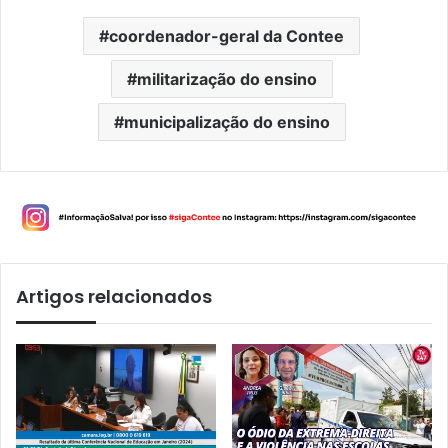
coordenador-geral da Contee
militarização do ensino
municipalização do ensino
Artigos relacionados