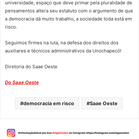
universidade, espaço que deve primar pela pluralidade de
pensamentos altera seu estatuto com o argumento de que
a democracia dá muito trabalho, a sociedade toda está em
risco.
Seguimos firmes na luta, na defesa dos direitos dos
auxiliares e técnicos administrativos da Unochapecó!
Diretoria do Saae Oeste
Do Saae Oeste
democracia em risco
Saae Oeste