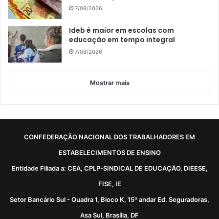
7/08/2026
Ideb é maior em escolas com
educação em tempo integral
7/08/2026
Mostrar mais
CONFEDERAÇÃO NACIONAL DOS TRABALHADORES EM
ESTABELECIMENTOS DE ENSINO
Entidade Filiada a: CEA, CPLP-SINDICAL DE EDUCAÇÃO, DIEESE,
FISE, IE
Setor Bancário Sul - Quadra 1, Bloco K, 15º andar Ed. Seguradoras,
Asa Sul, Brasília, DF