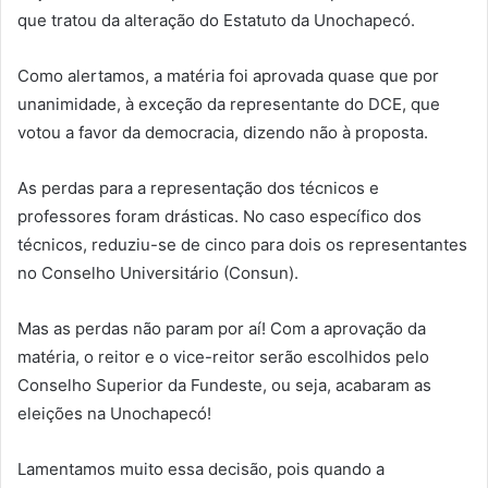
que tratou da alteração do Estatuto da Unochapecó.
Como alertamos, a matéria foi aprovada quase que por
unanimidade, à exceção da representante do DCE, que
votou a favor da democracia, dizendo não à proposta.
As perdas para a representação dos técnicos e
professores foram drásticas. No caso específico dos
técnicos, reduziu-se de cinco para dois os representantes
no Conselho Universitário (Consun).
Mas as perdas não param por aí! Com a aprovação da
matéria, o reitor e o vice-reitor serão escolhidos pelo
Conselho Superior da Fundeste, ou seja, acabaram as
eleições na Unochapecó!
Lamentamos muito essa decisão, pois quando a