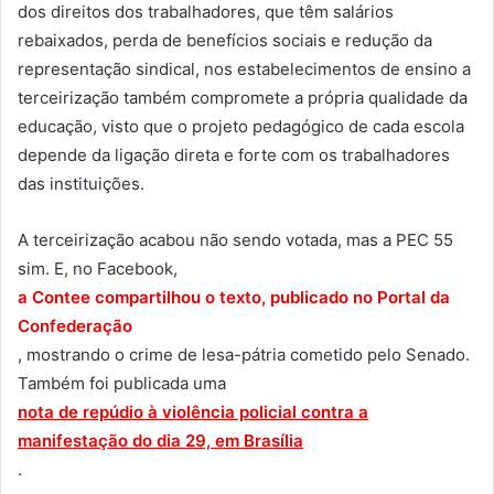
dos direitos dos trabalhadores, que têm salários
rebaixados, perda de benefícios sociais e redução da
representação sindical, nos estabelecimentos de ensino a
terceirização também compromete a própria qualidade da
educação, visto que o projeto pedagógico de cada escola
depende da ligação direta e forte com os trabalhadores
das instituições.
A terceirização acabou não sendo votada, mas a PEC 55
sim. E, no Facebook,
a Contee compartilhou o texto, publicado no Portal da
Confederação
, mostrando o crime de lesa-pátria cometido pelo Senado.
Também foi publicada uma
nota de repúdio à violência policial contra a
manifestação do dia 29, em Brasília
.