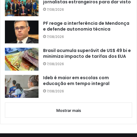
jornalistas estrangeiros para dar visto
7/08/2026
PF reage a interferência de Mendonça
e defende autonomia técnica
7/08/2026
Brasil acumula superávit de US$ 49 bi e
minimiza impacto de tarifas dos EUA
7/08/2026
Ideb é maior em escolas com
educação em tempo integral
7/08/2026
Mostrar mais