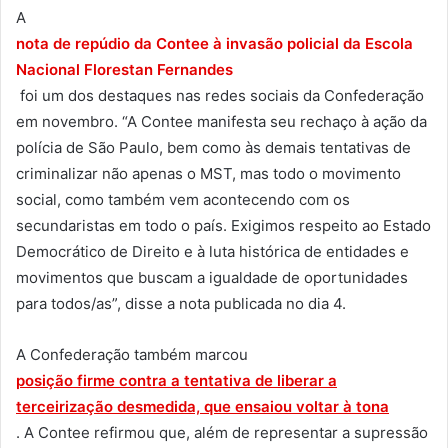
A
nota de repúdio da Contee à invasão policial da Escola
Nacional Florestan Fernandes
foi um dos destaques nas redes sociais da Confederação
em novembro. “A Contee manifesta seu rechaço à ação da
polícia de São Paulo, bem como às demais tentativas de
criminalizar não apenas o MST, mas todo o movimento
social, como também vem acontecendo com os
secundaristas em todo o país. Exigimos respeito ao Estado
Democrático de Direito e à luta histórica de entidades e
movimentos que buscam a igualdade de oportunidades
para todos/as”, disse a nota publicada no dia 4.
A Confederação também marcou
posição firme contra a
tentativa de liberar a
terceirização desmedida, que ensaiou
voltar à
tona
. A Contee refirmou que, além de representar a supressão