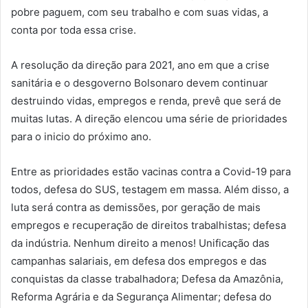
pobre paguem, com seu trabalho e com suas vidas, a
conta por toda essa crise.
A resolução da direção para 2021, ano em que a crise
sanitária e o desgoverno Bolsonaro devem continuar
destruindo vidas, empregos e renda, prevê que será de
muitas lutas. A direção elencou uma série de prioridades
para o inicio do próximo ano.
Entre as prioridades estão vacinas contra a Covid-19 para
todos, defesa do SUS, testagem em massa. Além disso, a
luta será contra as demissões, por geração de mais
empregos e recuperação de direitos trabalhistas; defesa
da indústria. Nenhum direito a menos! Unificação das
campanhas salariais, em defesa dos empregos e das
conquistas da classe trabalhadora; Defesa da Amazônia,
Reforma Agrária e da Segurança Alimentar; defesa do