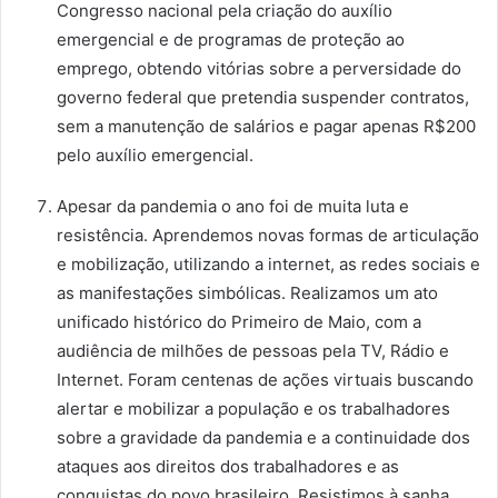
Congresso nacional pela criação do auxílio
emergencial e de programas de proteção ao
emprego, obtendo vitórias sobre a perversidade do
governo federal que pretendia suspender contratos,
sem a manutenção de salários e pagar apenas R$200
pelo auxílio emergencial.
Apesar da pandemia o ano foi de muita luta e
resistência. Aprendemos novas formas de articulação
e mobilização, utilizando a internet, as redes sociais e
as manifestações simbólicas. Realizamos um ato
unificado histórico do Primeiro de Maio, com a
audiência de milhões de pessoas pela TV, Rádio e
Internet. Foram centenas de ações virtuais buscando
alertar e mobilizar a população e os trabalhadores
sobre a gravidade da pandemia e a continuidade dos
ataques aos direitos dos trabalhadores e as
conquistas do povo brasileiro. Resistimos à sanha