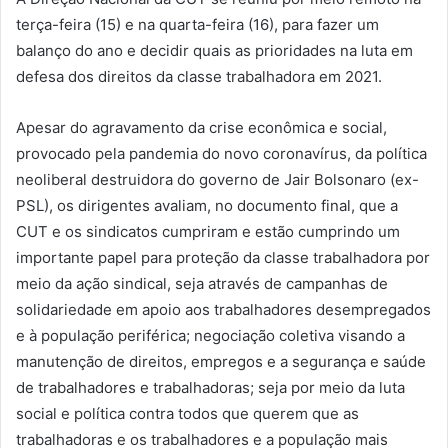
terça-feira (15) e na quarta-feira (16), para fazer um
balanço do ano e decidir quais as prioridades na luta em
defesa dos direitos da classe trabalhadora em 2021.
Apesar do agravamento da crise econômica e social,
provocado pela pandemia do novo coronavírus, da política
neoliberal destruidora do governo de Jair Bolsonaro (ex-
PSL), os dirigentes avaliam, no documento final, que a
CUT e os sindicatos cumpriram e estão cumprindo um
importante papel para proteção da classe trabalhadora por
meio da ação sindical, seja através de campanhas de
solidariedade em apoio aos trabalhadores desempregados
e à população periférica; negociação coletiva visando a
manutenção de direitos, empregos e a segurança e saúde
de trabalhadores e trabalhadoras; seja por meio da luta
social e política contra todos que querem que as
trabalhadoras e os trabalhadores e a população mais