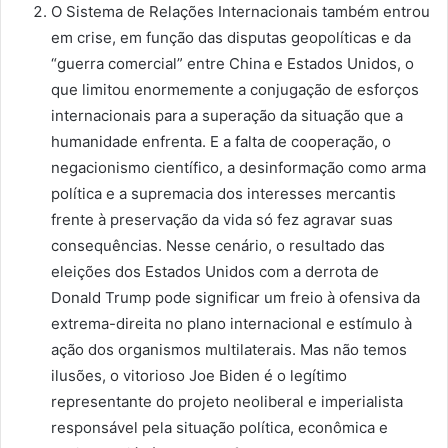
O Sistema de Relações Internacionais também entrou
em crise, em função das disputas geopolíticas e da
“guerra comercial” entre China e Estados Unidos, o
que limitou enormemente a conjugação de esforços
internacionais para a superação da situação que a
humanidade enfrenta. E a falta de cooperação, o
negacionismo científico, a desinformação como arma
política e a supremacia dos interesses mercantis
frente à preservação da vida só fez agravar suas
consequências. Nesse cenário, o resultado das
eleições dos Estados Unidos com a derrota de
Donald Trump pode significar um freio à ofensiva da
extrema-direita no plano internacional e estímulo à
ação dos organismos multilaterais. Mas não temos
ilusões, o vitorioso Joe Biden é o legítimo
representante do projeto neoliberal e imperialista
responsável pela situação política, econômica e