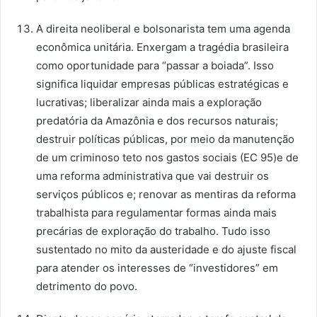
A direita neoliberal e bolsonarista tem uma agenda
econômica unitária. Enxergam a tragédia brasileira
como oportunidade para “passar a boiada”. Isso
significa liquidar empresas públicas estratégicas e
lucrativas; liberalizar ainda mais a exploração
predatória da Amazônia e dos recursos naturais;
destruir políticas públicas, por meio da manutenção
de um criminoso teto nos gastos sociais (EC 95)e de
uma reforma administrativa que vai destruir os
serviços públicos e; renovar as mentiras da reforma
trabalhista para regulamentar formas ainda mais
precárias de exploração do trabalho. Tudo isso
sustentado no mito da austeridade e do ajuste fiscal
para atender os interesses de “investidores” em
detrimento do povo.