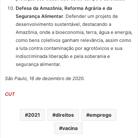
Defesa da Amazônia, Reforma Agrária e da
Segurança Alimentar
. Defender um projeto de
desenvolvimento sustentável, destacando a
Amazônia, onde a bioeconomia, terra, água e energia,
como bens coletivos ganham relevância, assim como
a luta contra contaminação por agrotóxicos e sua
indiscriminada liberação e pela soberania e
segurança alimentar.
São Paulo, 16 de dezembro de 2020.
CUT
2021
direitos
emprego
vacina