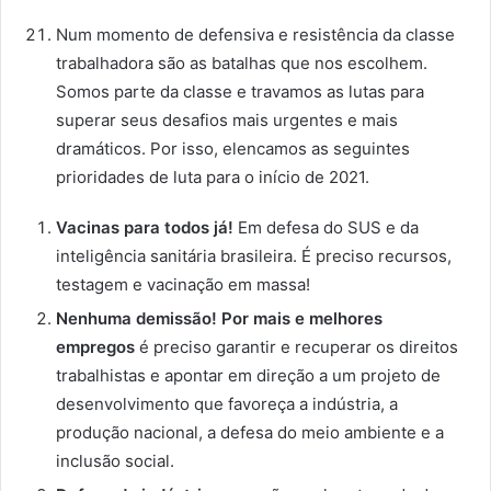
Num momento de defensiva e resistência da classe
trabalhadora são as batalhas que nos escolhem.
Somos parte da classe e travamos as lutas para
superar seus desafios mais urgentes e mais
dramáticos. Por isso, elencamos as seguintes
prioridades de luta para o início de 2021.
Vacinas para todos já!
Em defesa do SUS e da
inteligência sanitária brasileira. É preciso recursos,
testagem e vacinação em massa!
Nenhuma demissão! Por mais e melhores
empregos
é preciso garantir e recuperar os direitos
trabalhistas e apontar em direção a um projeto de
desenvolvimento que favoreça a indústria, a
produção nacional, a defesa do meio ambiente e a
inclusão social.