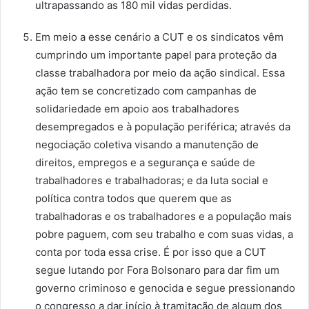
ultrapassando as 180 mil vidas perdidas.
Em meio a esse cenário a CUT e os sindicatos vêm
cumprindo um importante papel para proteção da
classe trabalhadora por meio da ação sindical. Essa
ação tem se concretizado com campanhas de
solidariedade em apoio aos trabalhadores
desempregados e à população periférica; através da
negociação coletiva visando a manutenção de
direitos, empregos e a segurança e saúde de
trabalhadores e trabalhadoras; e da luta social e
política contra todos que querem que as
trabalhadoras e os trabalhadores e a população mais
pobre paguem, com seu trabalho e com suas vidas, a
conta por toda essa crise. É por isso que a CUT
segue lutando por Fora Bolsonaro para dar fim um
governo criminoso e genocida e segue pressionando
o congresso a dar início à tramitação de algum dos