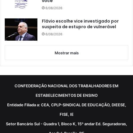
você
6/08/2026
Flávio escolhe vice investigado por
suspeita de estupro de vulnerável
6/08/2026
Mostrar mais
CONFEDERAÇÃO NACIONAL DOS TRABALHADORES EM
ESTABELECIMENTOS DE ENSINO
Entidade Filiada a: CEA, CPLP-SINDICAL DE EDUCAÇÃO, DIEESE,
FISE, IE
Setor Bancário Sul - Quadra 1, Bloco K, 15º andar Ed. Seguradoras,