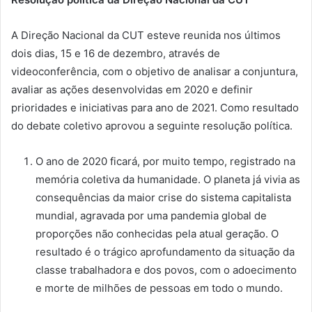
A Direção Nacional da CUT esteve reunida nos últimos
dois dias, 15 e 16 de dezembro, através de
videoconferência, com o objetivo de analisar a conjuntura,
avaliar as ações desenvolvidas em 2020 e definir
prioridades e iniciativas para ano de 2021. Como resultado
do debate coletivo aprovou a seguinte resolução política.
O ano de 2020 ficará, por muito tempo, registrado na
memória coletiva da humanidade. O planeta já vivia as
consequências da maior crise do sistema capitalista
mundial, agravada por uma pandemia global de
proporções não conhecidas pela atual geração. O
resultado é o trágico aprofundamento da situação da
classe trabalhadora e dos povos, com o adoecimento
e morte de milhões de pessoas em todo o mundo.