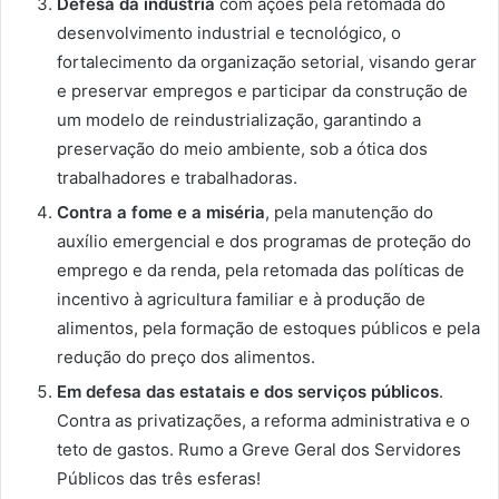
Defesa da indústria
com ações pela retomada do
desenvolvimento industrial e tecnológico, o
fortalecimento da organização setorial, visando gerar
e preservar empregos e participar da construção de
um modelo de reindustrialização, garantindo a
preservação do meio ambiente, sob a ótica dos
trabalhadores e trabalhadoras.
Contra a fome e a miséria
, pela manutenção do
auxílio emergencial e dos programas de proteção do
emprego e da renda, pela retomada das políticas de
incentivo à agricultura familiar e à produção de
alimentos, pela formação de estoques públicos e pela
redução do preço dos alimentos.
Em defesa das estatais e dos serviços públicos
.
Contra as privatizações, a reforma administrativa e o
teto de gastos. Rumo a Greve Geral dos Servidores
Públicos das três esferas!