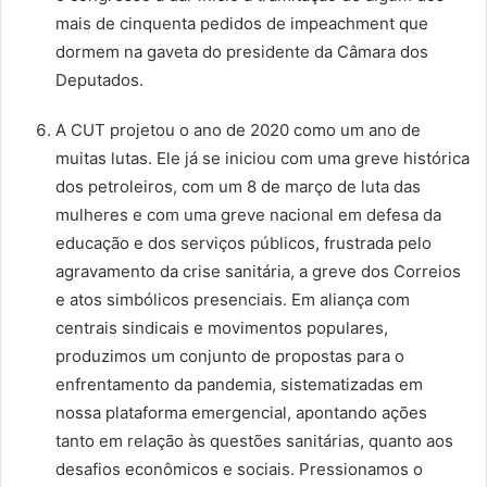
mais de cinquenta pedidos de impeachment que
dormem na gaveta do presidente da Câmara dos
Deputados.
A CUT projetou o ano de 2020 como um ano de
muitas lutas. Ele já se iniciou com uma greve histórica
dos petroleiros, com um 8 de março de luta das
mulheres e com uma greve nacional em defesa da
educação e dos serviços públicos, frustrada pelo
agravamento da crise sanitária, a greve dos Correios
e atos simbólicos presenciais. Em aliança com
centrais sindicais e movimentos populares,
produzimos um conjunto de propostas para o
enfrentamento da pandemia, sistematizadas em
nossa plataforma emergencial, apontando ações
tanto em relação às questões sanitárias, quanto aos
desafios econômicos e sociais. Pressionamos o