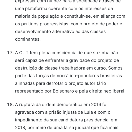
expressar com nitidez para a sociedade através de
uma plataforma coerente com os interesses da
maioria da população e constituir-se, em aliança com
os partidos progressistas, como projeto de poder e
desenvolvimento alternativo ao das classes
dominantes.
A CUT tem plena consciência de que sozinha não
será capaz de enfrentar a gravidade do projeto de
destruição da classe trabalhadora em curso. Somos
parte das forças democrático-populares brasileiras
alinhadas para derrotar o projeto autoritário
representado por Bolsonaro e pela direita neoliberal.
A ruptura da ordem democrática em 2016 foi
agravada com a prisão injusta de Lula e com o
impedimento da sua candidatura presidencial em
2018, por meio de uma farsa judicial que fica mais