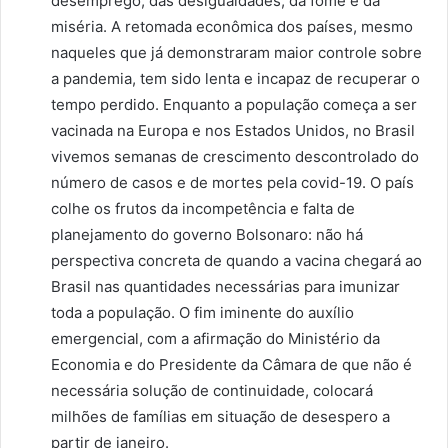
desemprego, das desigualdades, da fome e da
miséria. A retomada econômica dos países, mesmo
naqueles que já demonstraram maior controle sobre
a pandemia, tem sido lenta e incapaz de recuperar o
tempo perdido. Enquanto a população começa a ser
vacinada na Europa e nos Estados Unidos, no Brasil
vivemos semanas de crescimento descontrolado do
número de casos e de mortes pela covid-19. O país
colhe os frutos da incompetência e falta de
planejamento do governo Bolsonaro: não há
perspectiva concreta de quando a vacina chegará ao
Brasil nas quantidades necessárias para imunizar
toda a população. O fim iminente do auxílio
emergencial, com a afirmação do Ministério da
Economia e do Presidente da Câmara de que não é
necessária solução de continuidade, colocará
milhões de famílias em situação de desespero a
partir de janeiro.