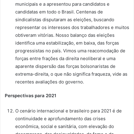
municipais e a apresentou para candidatos e
candidatas em todo o Brasil. Centenas de
sindicalistas disputaram as eleições, buscando
representar os interesses dos trabalhadores e muitos
obtiveram vitórias. Nosso balanço das eleições
identifica uma estabilização, em baixa, das forças
progressistas no país. Vimos uma reacomodação de
forças entre frações da direita neoliberal e uma
aparente dispersão das forças bolsonaristas de
extrema-direita, o que não significa fraqueza, vide as
recentes avaliações do governo.
Perspectivas para 2021
O cenário internacional e brasileiro para 2021 é de
continuidade e aprofundamento das crises
econômica, social e sanitária, com elevação do