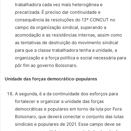
trabalhadora cada vez mais heterogênea e
precarizada. É preciso dar continuidade e
consequência às resoluções do 13º CONCUT no
campo da organização sindical, superando a
acomodação e as resistências internas, assim como
as tentativas de destruição do movimento sindical
para que a classe trabalhadora tenha a unidade, a
organização e a força política e social necessária para
pôr fim ao governo Bolsonaro.
Unidade das forças democrático-populares
A segunda, é a da continuidade dos esforços para
fortalecer e organizar a unidade das forças
democráticas e populares em torno da luta por Fora
Bolsonaro, que deverá conectar o conjunto das lutas
sindicais e populares de 2021. Esse campo deve se