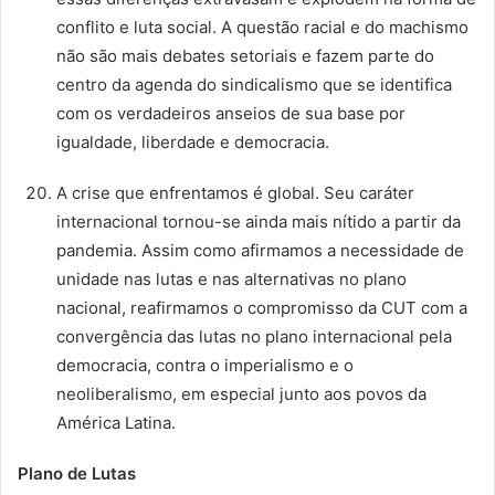
conflito e luta social. A questão racial e do machismo
não são mais debates setoriais e fazem parte do
centro da agenda do sindicalismo que se identifica
com os verdadeiros anseios de sua base por
igualdade, liberdade e democracia.
A crise que enfrentamos é global. Seu caráter
internacional tornou-se ainda mais nítido a partir da
pandemia. Assim como afirmamos a necessidade de
unidade nas lutas e nas alternativas no plano
nacional, reafirmamos o compromisso da CUT com a
convergência das lutas no plano internacional pela
democracia, contra o imperialismo e o
neoliberalismo, em especial junto aos povos da
América Latina.
Plano de Lutas