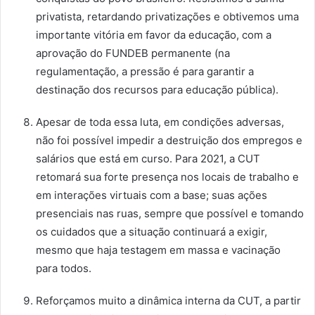
privatista, retardando privatizações e obtivemos uma
importante vitória em favor da educação, com a
aprovação do FUNDEB permanente (na
regulamentação, a pressão é para garantir a
destinação dos recursos para educação pública).
Apesar de toda essa luta, em condições adversas,
não foi possível impedir a destruição dos empregos e
salários que está em curso. Para 2021, a CUT
retomará sua forte presença nos locais de trabalho e
em interações virtuais com a base; suas ações
presenciais nas ruas, sempre que possível e tomando
os cuidados que a situação continuará a exigir,
mesmo que haja testagem em massa e vacinação
para todos.
Reforçamos muito a dinâmica interna da CUT, a partir