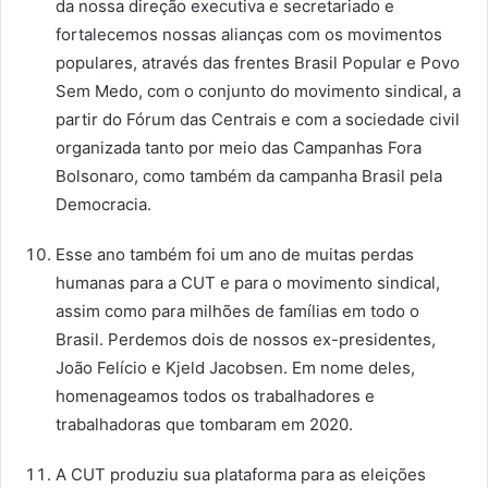
da nossa direção executiva e secretariado e
fortalecemos nossas alianças com os movimentos
populares, através das frentes Brasil Popular e Povo
Sem Medo, com o conjunto do movimento sindical, a
partir do Fórum das Centrais e com a sociedade civil
organizada tanto por meio das Campanhas Fora
Bolsonaro, como também da campanha Brasil pela
Democracia.
Esse ano também foi um ano de muitas perdas
humanas para a CUT e para o movimento sindical,
assim como para milhões de famílias em todo o
Brasil. Perdemos dois de nossos ex-presidentes,
João Felício e Kjeld Jacobsen. Em nome deles,
homenageamos todos os trabalhadores e
trabalhadoras que tombaram em 2020.
A CUT produziu sua plataforma para as eleições