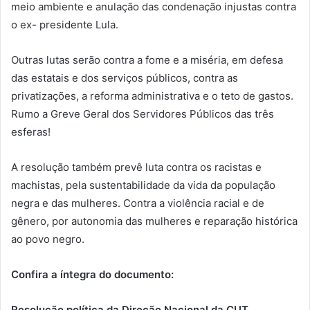
meio ambiente e anulação das condenação injustas contra
o ex- presidente Lula.
Outras lutas serão contra a fome e a miséria, em defesa
das estatais e dos serviços públicos, contra as
privatizações, a reforma administrativa e o teto de gastos.
Rumo a Greve Geral dos Servidores Públicos das três
esferas!
A resolução também prevê luta contra os racistas e
machistas, pela sustentabilidade da vida da população
negra e das mulheres. Contra a violência racial e de
gênero, por autonomia das mulheres e reparação histórica
ao povo negro.
Confira a íntegra do documento:
Resolução política da Direção Nacional da CUT