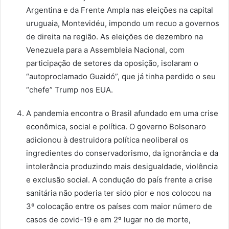
Argentina e da Frente Ampla nas eleições na capital
uruguaia, Montevidéu, impondo um recuo a governos
de direita na região. As eleições de dezembro na
Venezuela para a Assembleia Nacional, com
participação de setores da oposição, isolaram o
“autoproclamado Guaidó”, que já tinha perdido o seu
“chefe” Trump nos EUA.
A pandemia encontra o Brasil afundado em uma crise
econômica, social e política. O governo Bolsonaro
adicionou à destruidora política neoliberal os
ingredientes do conservadorismo, da ignorância e da
intolerância produzindo mais desigualdade, violência
e exclusão social. A condução do país frente a crise
sanitária não poderia ter sido pior e nos colocou na
3º colocação entre os países com maior número de
casos de covid-19 e em 2º lugar no de morte,