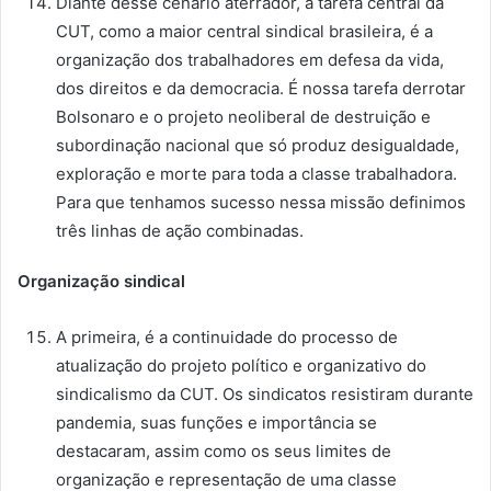
Diante desse cenário aterrador, a tarefa central da
CUT, como a maior central sindical brasileira, é a
organização dos trabalhadores em defesa da vida,
dos direitos e da democracia. É nossa tarefa derrotar
Bolsonaro e o projeto neoliberal de destruição e
subordinação nacional que só produz desigualdade,
exploração e morte para toda a classe trabalhadora.
Para que tenhamos sucesso nessa missão definimos
três linhas de ação combinadas.
Organização sindical
A primeira, é a continuidade do processo de
atualização do projeto político e organizativo do
sindicalismo da CUT. Os sindicatos resistiram durante
pandemia, suas funções e importância se
destacaram, assim como os seus limites de
organização e representação de uma classe