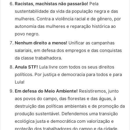
Racistas, machistas não passarão!
Pela
sustentabilidade da vida da população negra e das
mulheres. Contra a violência racial e de gênero, por
autonomia das mulheres e reparação histórica ao
povo negro.
Nenhum direito a menos!
Unificar as campanhas
salariais, em defesa dos empregos e das conquistas
da classe trabalhadora.
Anula STF!
Lula livre com todos os seus direitos
políticos. Por justiça e democracia para todos e para
Lula!
Em defesa do Meio Ambiente!
Resistiremos, junto
aos povos do campo, das florestas e das águas, à
destruição das políticas ambientais e de promoção da
produção sustentável. Defendemos uma transição
ecológica justa e democrática com valorização e
proteção dos trabalhadores do campo e da cidade.