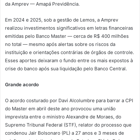
da Amprev — Amapá Previdência.
Em 2024 e 2025, sob a gestão de Lemos, a Amprev
realizou investimentos significativos em letras financeiras
emitidas pelo Banco Master — cerca de R$ 400 milhões
no total — mesmo após alertas sobre os riscos da
instituição e orientações contrárias de órgãos de controle.
Esses aportes deixaram o fundo entre os mais expostos à
crise do banco após sua liquidação pelo Banco Central.
Grande acordo
O acordo costurado por Davi Alcolumbre para barrar a CPI
do Master em abril deste ano provocou uma união
imprevista entre o ministro Alexandre de Moraes, do
Supremo Tribunal Federal (STF), relator do processo que
condenou Jair Bolsonaro (PL) a 27 anos e 3 meses de