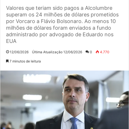
Valores que teriam sido pagos a Alcolumbre
superam os 24 milhões de dólares prometidos
por Vorcaro a Flávio Bolsonaro. Ao menos 10
milhões de dólares foram enviados a fundo
administrado por advogado de Eduardo nos
EUA
12/06/2026
Última Atualização 12/06/2026
0
4.770
7 minutos de leitura