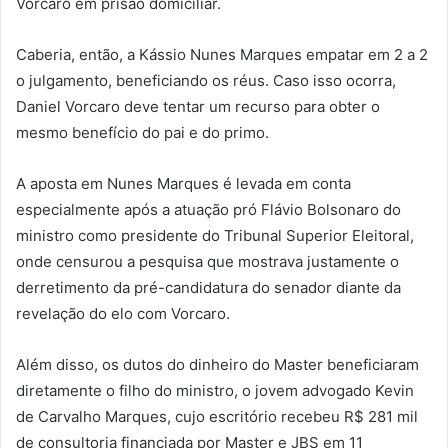
Vorcaro em prisão domiciliar.
Caberia, então, a Kássio Nunes Marques empatar em 2 a 2
o julgamento, beneficiando os réus. Caso isso ocorra,
Daniel Vorcaro deve tentar um recurso para obter o
mesmo benefício do pai e do primo.
A aposta em Nunes Marques é levada em conta
especialmente após a atuação pró Flávio Bolsonaro do
ministro como presidente do Tribunal Superior Eleitoral,
onde censurou a pesquisa que mostrava justamente o
derretimento da pré-candidatura do senador diante da
revelação do elo com Vorcaro.
Além disso, os dutos do dinheiro do Master beneficiaram
diretamente o filho do ministro, o jovem advogado Kevin
de Carvalho Marques, cujo escritório recebeu R$ 281 mil
de consultoria financiada por Master e JBS em 11