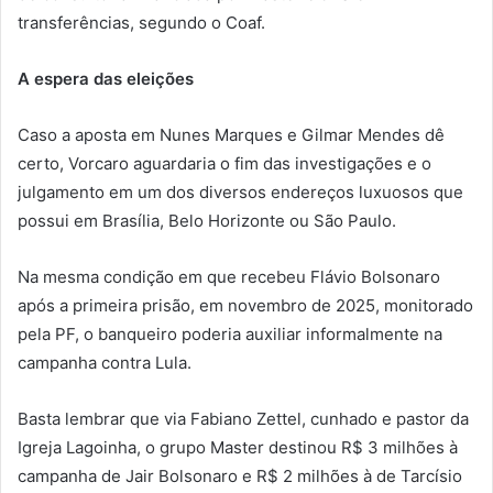
transferências, segundo o Coaf.
A espera das eleições
Caso a aposta em Nunes Marques e Gilmar Mendes dê
certo, Vorcaro aguardaria o fim das investigações e o
julgamento em um dos diversos endereços luxuosos que
possui em Brasília, Belo Horizonte ou São Paulo.
Na mesma condição em que recebeu Flávio Bolsonaro
após a primeira prisão, em novembro de 2025, monitorado
pela PF, o banqueiro poderia auxiliar informalmente na
campanha contra Lula.
Basta lembrar que via Fabiano Zettel, cunhado e pastor da
Igreja Lagoinha, o grupo Master destinou R$ 3 milhões à
campanha de Jair Bolsonaro e R$ 2 milhões à de Tarcísio