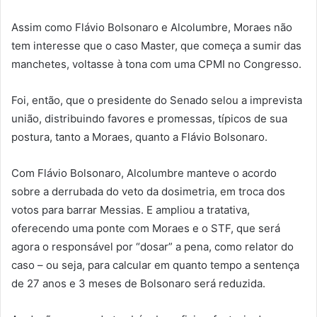
Assim como Flávio Bolsonaro e Alcolumbre, Moraes não
tem interesse que o caso Master, que começa a sumir das
manchetes, voltasse à tona com uma CPMI no Congresso.
Foi, então, que o presidente do Senado selou a imprevista
união, distribuindo favores e promessas, típicos de sua
postura, tanto a Moraes, quanto a Flávio Bolsonaro.
Com Flávio Bolsonaro, Alcolumbre manteve o acordo
sobre a derrubada do veto da dosimetria, em troca dos
votos para barrar Messias. E ampliou a tratativa,
oferecendo uma ponte com Moraes e o STF, que será
agora o responsável por “dosar” a pena, como relator do
caso – ou seja, para calcular em quanto tempo a sentença
de 27 anos e 3 meses de Bolsonaro será reduzida.