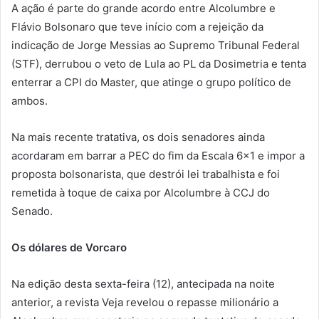
A ação é parte do grande acordo entre Alcolumbre e
Flávio Bolsonaro que teve início com a rejeição da
indicação de Jorge Messias ao Supremo Tribunal Federal
(STF), derrubou o veto de Lula ao PL da Dosimetria e tenta
enterrar a CPI do Master, que atinge o grupo político de
ambos.
Na mais recente tratativa, os dois senadores ainda
acordaram em barrar a PEC do fim da Escala 6×1 e impor a
proposta bolsonarista, que destrói lei trabalhista e foi
remetida à toque de caixa por Alcolumbre à CCJ do
Senado.
Os dólares de Vorcaro
Na edição desta sexta-feira (12), antecipada na noite
anterior, a revista Veja revelou o repasse milionário a