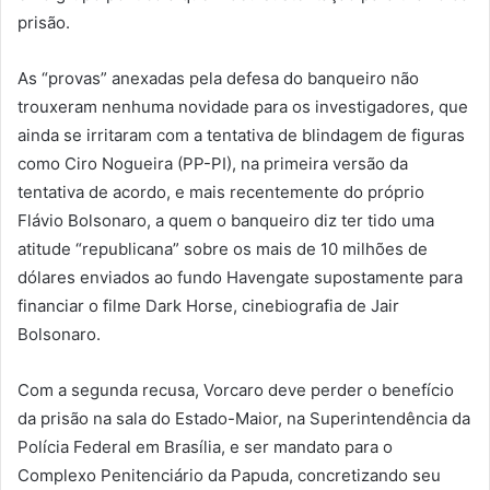
prisão.
As “provas” anexadas pela defesa do banqueiro não
trouxeram nenhuma novidade para os investigadores, que
ainda se irritaram com a tentativa de blindagem de figuras
como Ciro Nogueira (PP-PI), na primeira versão da
tentativa de acordo, e mais recentemente do próprio
Flávio Bolsonaro, a quem o banqueiro diz ter tido uma
atitude “republicana” sobre os mais de 10 milhões de
dólares enviados ao fundo Havengate supostamente para
financiar o filme Dark Horse, cinebiografia de Jair
Bolsonaro.
Com a segunda recusa, Vorcaro deve perder o benefício
da prisão na sala do Estado-Maior, na Superintendência da
Polícia Federal em Brasília, e ser mandato para o
Complexo Penitenciário da Papuda, concretizando seu