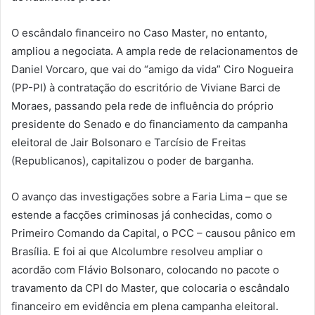
O escândalo financeiro no Caso Master, no entanto,
ampliou a negociata. A ampla rede de relacionamentos de
Daniel Vorcaro, que vai do “amigo da vida” Ciro Nogueira
(PP-PI) à contratação do escritório de Viviane Barci de
Moraes, passando pela rede de influência do próprio
presidente do Senado e do financiamento da campanha
eleitoral de Jair Bolsonaro e Tarcísio de Freitas
(Republicanos), capitalizou o poder de barganha.
O avanço das investigações sobre a Faria Lima – que se
estende a facções criminosas já conhecidas, como o
Primeiro Comando da Capital, o PCC – causou pânico em
Brasília. E foi ai que Alcolumbre resolveu ampliar o
acordão com Flávio Bolsonaro, colocando no pacote o
travamento da CPI do Master, que colocaria o escândalo
financeiro em evidência em plena campanha eleitoral.