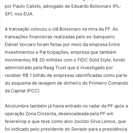
por Paulo Calixto, advogado de Eduardo Bolsonaro (PL-
SP), nos EUA.
A transação colocou o clã Bolsonaro na mira da PF. As
transações financeiras realizadas pelo ex-banqueiro
Daniel Vorcaro foram feitas por meio da empresa Entre
Investimentos e Participações, empresa que também
movimentou R$ 20 milhões com o FIDC Gold Style, fundo
administrado pela Reag Trust que é investigado por
receber R$ 1 bilhão de empresas identificadas como parte
do esquema de lavagem de dinheiro do Primeiro Comando
da Capital (PCC).
Alcolumbre também já havia entrado no radar da PF após a
operação Zona Cinzenta, desencadeada pela PF em
fevereirop e que teve como alvo Jocildo Silva Lemos, que
foi indicado pelo presidente do Senado para a presidência