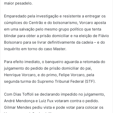
maior pesadelo.
Emparedado pela investigação e resistente a entregar os
cúmplices do Centrão e do bolsonarismo, Vorcaro aposta
em uma salvação pelo mesmo grupo político que tenta
blindar para obter a prisão domiciliar e na eleição de Flávio
Bolsonaro para se livrar definitivamente da cadeia – e do
inquérito em torno do caso Master.
Para efeito imediato, o banqueiro aguarda a retomada do
julgamento do pedido de prisão domiciliar do pai,
Henrique Vorcaro, e do primo, Felipe Vorcaro, pela
segunda turma do Supremo Tribunal Federal (STF).
Com Dias Toffoli se declarando impedido no julgamento,
André Mendonça e Luiz Fux votaram contra o pedido.
Gilmar Mendes pediu vista e pode votar para colocar os