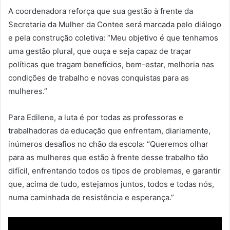
A coordenadora reforça que sua gestão à frente da
Secretaria da Mulher da Contee será marcada pelo diálogo
e pela construção coletiva: “Meu objetivo é que tenhamos
uma gestão plural, que ouça e seja capaz de traçar
políticas que tragam benefícios, bem-estar, melhoria nas
condições de trabalho e novas conquistas para as
mulheres.”
Para Edilene, a luta é por todas as professoras e
trabalhadoras da educação que enfrentam, diariamente,
inúmeros desafios no chão da escola: “Queremos olhar
para as mulheres que estão à frente desse trabalho tão
difícil, enfrentando todos os tipos de problemas, e garantir
que, acima de tudo, estejamos juntos, todos e todas nós,
numa caminhada de resistência e esperança.”