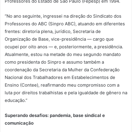
Professores do Estado de São Paulo (Fepesp) em 1994.
“No ano seguinte, ingressei na direção do Sindicato dos
Professores do ABC (Sinpro ABC), atuando em diferentes
frentes: diretoria plena, jurídico, Secretaria de
Organização de Base, vice-presidência — cargo que
ocupei por oito anos — e, posteriormente, a presidência.
Atualmente, estou na metade do meu segundo mandato
como presidenta do Sinpro e assumo também a
coordenação da Secretaria da Mulher da Confederação
Nacional dos Trabalhadores em Estabelecimentos de
Ensino (Contee), reafirmando meu compromisso com a
luta por direitos trabalhistas e pela igualdade de gênero na
educação.”
Superando desafios: pandemia, base sindical e
comunicação