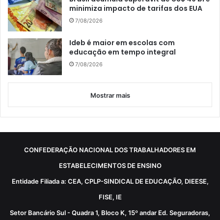
minimiza impacto de tarifas dos EUA
7/08/2026
Ideb é maior em escolas com
educação em tempo integral
7/08/2026
Mostrar mais
CONFEDERAÇÃO NACIONAL DOS TRABALHADORES EM
ESTABELECIMENTOS DE ENSINO
Entidade Filiada a: CEA, CPLP-SINDICAL DE EDUCAÇÃO, DIEESE,
FISE, IE
Setor Bancário Sul - Quadra 1, Bloco K, 15º andar Ed. Seguradoras,