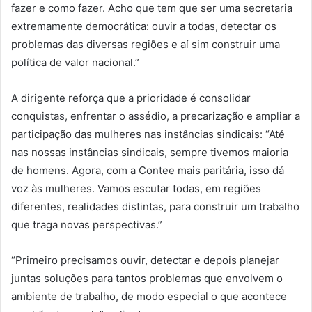
fazer e como fazer. Acho que tem que ser uma secretaria
extremamente democrática: ouvir a todas, detectar os
problemas das diversas regiões e aí sim construir uma
política de valor nacional.”
A dirigente reforça que a prioridade é consolidar
conquistas, enfrentar o assédio, a precarização e ampliar a
participação das mulheres nas instâncias sindicais: “Até
nas nossas instâncias sindicais, sempre tivemos maioria
de homens. Agora, com a Contee mais paritária, isso dá
voz às mulheres. Vamos escutar todas, em regiões
diferentes, realidades distintas, para construir um trabalho
que traga novas perspectivas.”
“Primeiro precisamos ouvir, detectar e depois planejar
juntas soluções para tantos problemas que envolvem o
ambiente de trabalho, de modo especial o que acontece