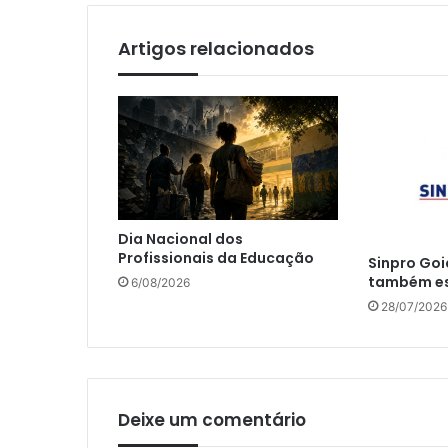
Artigos relacionados
Dia Nacional dos
Profissionais da Educação
Sinpro Goi
também es
6/08/2026
28/07/2026
Deixe um comentário