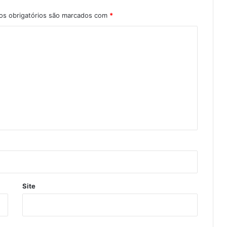
s obrigatórios são marcados com
*
Site