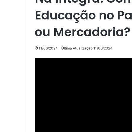
Educação no Pa
ou Mercadoria?
11/06/2024
Última Atualização 11/06/2024