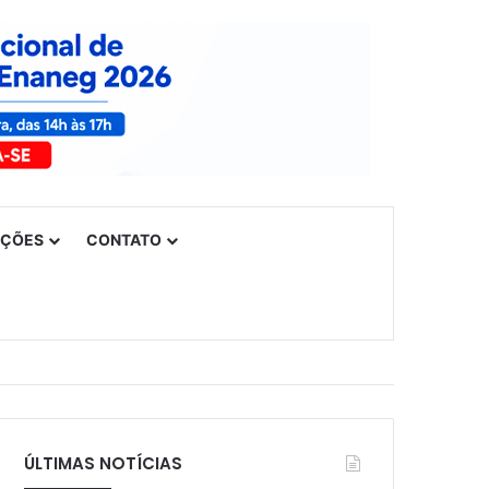
UÇÕES
CONTATO
ÚLTIMAS NOTÍCIAS