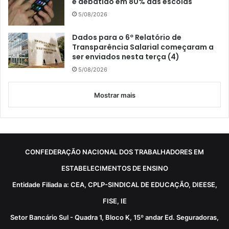
é debatido em 80% das escolas
5/08/2026
Dados para o 6º Relatório de
Transparência Salarial começaram a
ser enviados nesta terça (4)
5/08/2026
Mostrar mais
CONFEDERAÇÃO NACIONAL DOS TRABALHADORES EM
ESTABELECIMENTOS DE ENSINO
Entidade Filiada a: CEA, CPLP-SINDICAL DE EDUCAÇÃO, DIEESE,
FISE, IE
Setor Bancário Sul - Quadra 1, Bloco K, 15º andar Ed. Seguradoras,