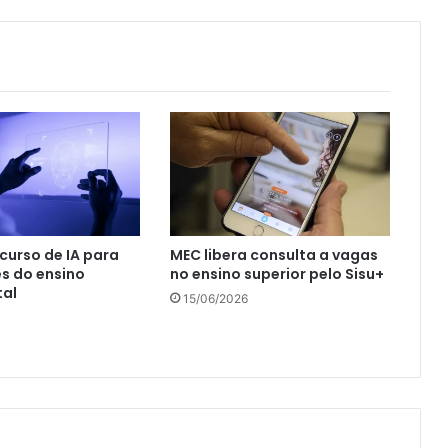
curso de IA para
MEC libera consulta a vagas
s do ensino
no ensino superior pelo Sisu+
al
15/06/2026