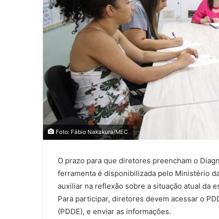
Foto: Fábio Nakakura/MEC
O prazo para que diretores preencham o Diagnó
ferramenta é disponibilizada pelo Ministério d
auxiliar na reflexão sobre a situação atual da
Para participar, diretores devem acessar o PD
(PDDE), e enviar as informações.