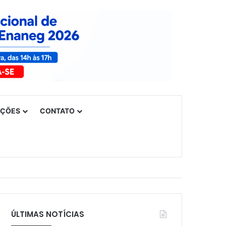
UÇÕES
CONTATO
ÚLTIMAS NOTÍCIAS