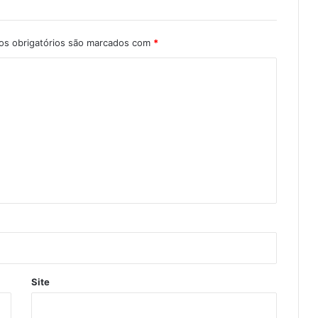
s obrigatórios são marcados com
*
Site