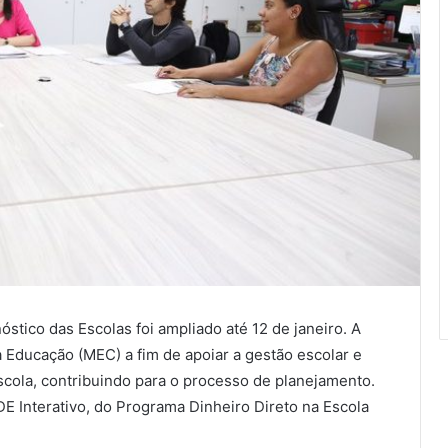
stico das Escolas foi ampliado até 12 de janeiro. A
a Educação (MEC) a fim de apoiar a gestão escolar e
 escola, contribuindo para o processo de planejamento.
DE Interativo, do Programa Dinheiro Direto na Escola