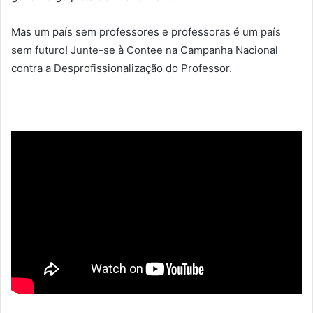
Mas um país sem professores e professoras é um país
sem futuro! Junte-se à Contee na Campanha Nacional
contra a Desprofissionalização do Professor.