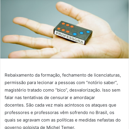
Rebaixamento da formação, fechamento de licenciaturas,
permissão para lecionar a pessoas com “notório saber”,
magistério tratado como “bico”, desvalorização. Isso sem
falar nas tentativas de censurar e amordaçar
docentes. São cada vez mais acintosos os ataques que
professores e professoras vêm sofrendo no Brasil, os
quais se agravam com as políticas e medidas nefastas do
governo golpista de Michel Temer.