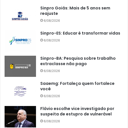
Sinpro Goiás: Mais de 5 anos sem
reajuste
6/08/2026
Sinpro-ES: Educar é transformar vidas
6/08/2026
Sinpro-BA: Pesquisa sobre trabalho
extraclasse não pago
6/08/2026
Saaemg: Fortaleça quem fortalece
você
6/08/2026
Flávio escolhe vice investigado por
suspeita de estupro de vulnerável
6/08/2026