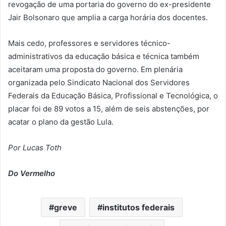
revogação de uma portaria do governo do ex-presidente
Jair Bolsonaro que amplia a carga horária dos docentes.
Mais cedo, professores e servidores técnico-
administrativos da educação básica e técnica também
aceitaram uma proposta do governo. Em plenária
organizada pelo Sindicato Nacional dos Servidores
Federais da Educação Básica, Profissional e Tecnológica, o
placar foi de 89 votos a 15, além de seis abstenções, por
acatar o plano da gestão Lula.
Por Lucas Toth
Do Vermelho
greve
institutos federais