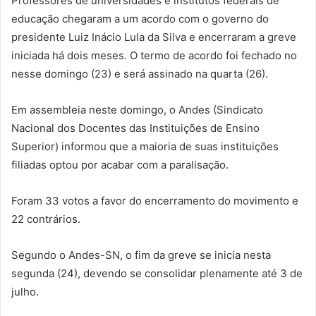
Professores de universidades e institutos federais de
educação chegaram a um acordo com o governo do
presidente Luiz Inácio Lula da Silva e encerraram a greve
iniciada há dois meses. O termo de acordo foi fechado no
nesse domingo (23) e será assinado na quarta (26).
Em assembleia neste domingo, o Andes (Sindicato
Nacional dos Docentes das Instituições de Ensino
Superior) informou que a maioria de suas instituições
filiadas optou por acabar com a paralisação.
Foram 33 votos a favor do encerramento do movimento e
22 contrários.
Segundo o Andes-SN, o fim da greve se inicia nesta
segunda (24), devendo se consolidar plenamente até 3 de
julho.