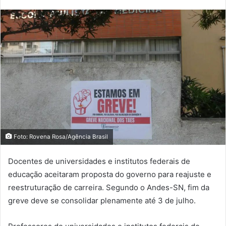
Foto: Rovena Rosa/Agência Brasil
Docentes de universidades e institutos federais de
educação aceitaram proposta do governo para reajuste e
reestruturação de carreira. Segundo o Andes-SN, fim da
greve deve se consolidar plenamente até 3 de julho.