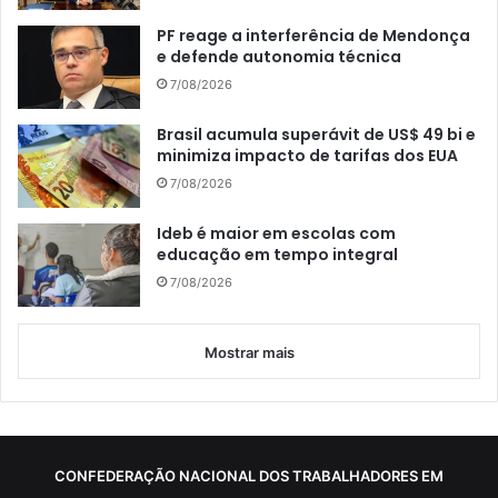
PF reage a interferência de Mendonça
e defende autonomia técnica
7/08/2026
Brasil acumula superávit de US$ 49 bi e
minimiza impacto de tarifas dos EUA
7/08/2026
Ideb é maior em escolas com
educação em tempo integral
7/08/2026
Mostrar mais
CONFEDERAÇÃO NACIONAL DOS TRABALHADORES EM