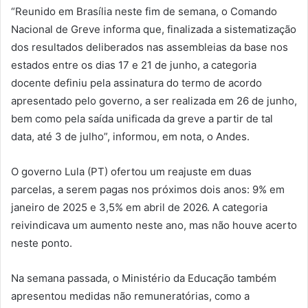
“Reunido em Brasília neste fim de semana, o Comando
Nacional de Greve informa que, finalizada a sistematização
dos resultados deliberados nas assembleias da base nos
estados entre os dias 17 e 21 de junho, a categoria
docente definiu pela assinatura do termo de acordo
apresentado pelo governo, a ser realizada em 26 de junho,
bem como pela saída unificada da greve a partir de tal
data, até 3 de julho”, informou, em nota, o Andes.
O governo Lula (PT) ofertou um reajuste em duas
parcelas, a serem pagas nos próximos dois anos: 9% em
janeiro de 2025 e 3,5% em abril de 2026. A categoria
reivindicava um aumento neste ano, mas não houve acerto
neste ponto.
Na semana passada, o Ministério da Educação também
apresentou medidas não remuneratórias, como a