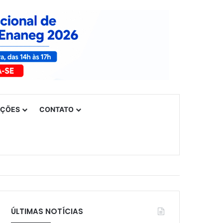
UÇÕES
CONTATO
ÚLTIMAS NOTÍCIAS