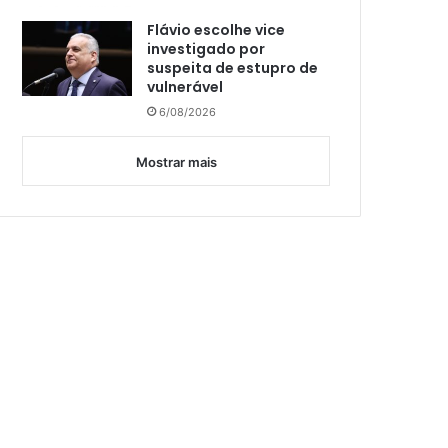
Flávio escolhe vice
investigado por
suspeita de estupro de
vulnerável
6/08/2026
Mostrar mais