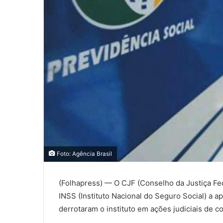
Foto: Agência Brasil
(Folhapress) — O CJF (Conselho da Justiça Fed
INSS (Instituto Nacional do Seguro Social) a 
derrotaram o instituto em ações judiciais de c