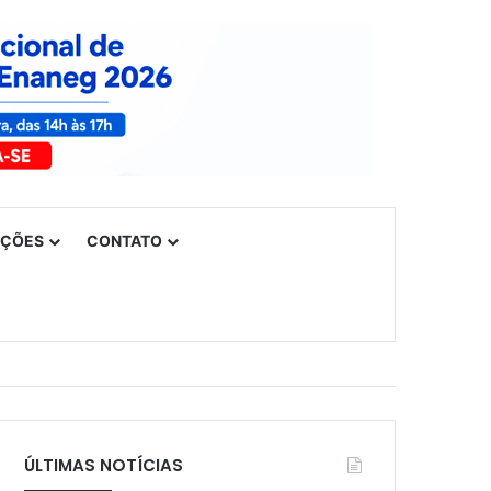
UÇÕES
CONTATO
ÚLTIMAS NOTÍCIAS