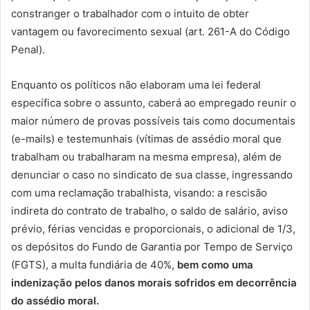
constranger o trabalhador com o intuito de obter
vantagem ou favorecimento sexual (art. 261-A do Código
Penal).
Enquanto os políticos não elaboram uma lei federal
específica sobre o assunto, caberá ao empregado reunir o
maior número de provas possíveis tais como documentais
(e-mails) e testemunhais (vítimas de assédio moral que
trabalham ou trabalharam na mesma empresa), além de
denunciar o caso no sindicato de sua classe, ingressando
com uma reclamação trabalhista, visando: a rescisão
indireta do contrato de trabalho, o saldo de salário, aviso
prévio, férias vencidas e proporcionais, o adicional de 1/3,
os depósitos do Fundo de Garantia por Tempo de Serviço
(FGTS), a multa fundiária de 40%,
bem como uma
indenização pelos danos morais sofridos em decorrência
do assédio moral.