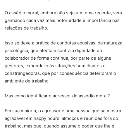
O assédio moral, embora não seja um tema recente, vem
ganhando cada vez mais notoriedade e importância nas
relações de trabalho.
Isso se deve à prática de condutas abusivas, de natureza
psicológica, que atentam contra a dignidade do
colaborador de forma contínua, por parte de alguns
gestores, expondo-o às situações humilhantes e
constrangedoras, que por consequência deterioram o
ambiente de trabalho.
Mas como identificar o agressor do assédio moral?
Em sua maioria, o agressor é uma pessoa que se mostra
agradável em happy hours, almoços e reuniões fora do
trabalho, mas que, quando assume o poder que lhe é