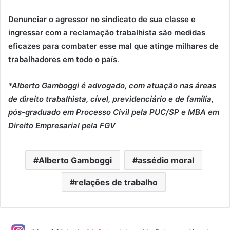
Denunciar o agressor no sindicato de sua classe e
ingressar com a reclamação trabalhista são medidas
eficazes para combater esse mal que atinge milhares de
trabalhadores em todo o país
.
*Alberto Gamboggi é advogado, com atuação nas áreas
de direito trabalhista, cível, previdenciário e de família,
pós-graduado em Processo Civil pela PUC/SP e MBA em
Direito Empresarial pela FGV
Alberto Gamboggi
assédio moral
relações de trabalho