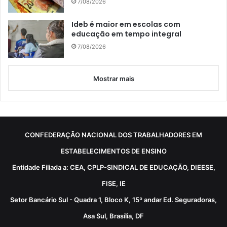
7/08/2026
Ideb é maior em escolas com
educação em tempo integral
7/08/2026
Mostrar mais
CONFEDERAÇÃO NACIONAL DOS TRABALHADORES EM
ESTABELECIMENTOS DE ENSINO
Entidade Filiada a: CEA, CPLP-SINDICAL DE EDUCAÇÃO, DIEESE,
FISE, IE
Setor Bancário Sul - Quadra 1, Bloco K, 15º andar Ed. Seguradoras,
Asa Sul, Brasília, DF