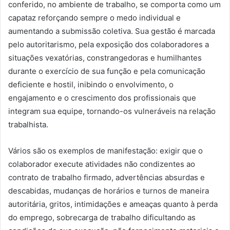
conferido, no ambiente de trabalho, se comporta como um
capataz reforçando sempre o medo individual e
aumentando a submissão coletiva. Sua gestão é marcada
pelo autoritarismo, pela exposição dos colaboradores a
situações vexatórias, constrangedoras e humilhantes
durante o exercício de sua função e pela comunicação
deficiente e hostil, inibindo o envolvimento, o
engajamento e o crescimento dos profissionais que
integram sua equipe, tornando-os vulneráveis na relação
trabalhista.
Vários são os exemplos de manifestação: exigir que o
colaborador execute atividades não condizentes ao
contrato de trabalho firmado, advertências absurdas e
descabidas, mudanças de horários e turnos de maneira
autoritária, gritos, intimidações e ameaças quanto à perda
do emprego, sobrecarga de trabalho dificultando as