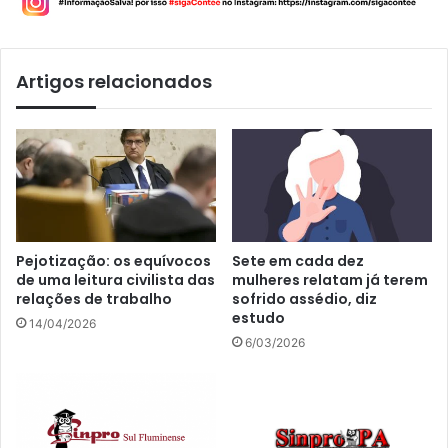
Artigos relacionados
Pejotização: os equívocos
Sete em cada dez
de uma leitura civilista das
mulheres relatam já terem
relações de trabalho
sofrido assédio, diz
estudo
14/04/2026
6/03/2026