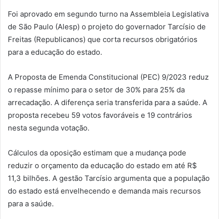
Foi aprovado em segundo turno na Assembleia Legislativa
de São Paulo (Alesp) o projeto do governador Tarcísio de
Freitas (Republicanos) que corta recursos obrigatórios
para a educação do estado.
A Proposta de Emenda Constitucional (PEC) 9/2023 reduz
o repasse mínimo para o setor de 30% para 25% da
arrecadação. A diferença seria transferida para a saúde. A
proposta recebeu 59 votos favoráveis e 19 contrários
nesta segunda votação.
Cálculos da oposição estimam que a mudança pode
reduzir o orçamento da educação do estado em até R$
11,3 bilhões. A gestão Tarcísio argumenta que a população
do estado está envelhecendo e demanda mais recursos
para a saúde.