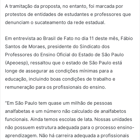
A tramitação da proposta, no entanto, foi marcada por
protestos de entidades de estudantes e professores que
denunciam o sucateamento da rede estadual.
Em entrevista ao Brasil de Fato no dia 11 deste mês, Fábio
Santos de Moraes, presidente do Sindicato dos
Professores do Ensino Oficial do Estado de São Paulo
(Apeoesp), ressaltou que o estado de São Paulo está
longe de assegurar as condições mínimas para a
educação, incluindo boas condições de trabalho e
remuneração para os profissionais do ensino.
“Em São Paulo tem quase um milhão de pessoas
analfabetas e um número não calculado de analfabetos
funcionais. Ainda temos escolas de lata. Nossas unidades
não possuem estrutura adequada para o processo ensino-
aprendizagem. Não há carreira adequada a profissionais