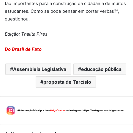
tão importantes para a construção da cidadania de muitos
estudantes. Como se pode pensar em cortar verbas?”,
questionou.
Edição: Thalita Pires
Do Brasil de Fato
Assembleia Legislativa
educação pública
proposta de Tarcísio