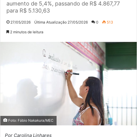
aumento de 5,4%, passando de R$ 4.867,77
para R$ 5.130,63
27/05/2026
Última Atualização 27/05/2026
0
513
2 minutos de leitura
Foto: Fábio Nakakura/MEC
Por Carolina Linhares