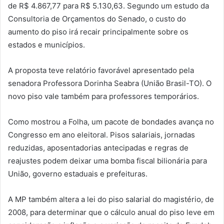
de R$ 4.867,77 para R$ 5.130,63. Segundo um estudo da
Consultoria de Orçamentos do Senado, o custo do
aumento do piso irá recair principalmente sobre os
estados e municípios.
A proposta teve relatório favorável apresentado pela
senadora Professora Dorinha Seabra (União Brasil-TO). O
novo piso vale também para professores temporários.
Como mostrou a Folha, um pacote de bondades avança no
Congresso em ano eleitoral. Pisos salariais, jornadas
reduzidas, aposentadorias antecipadas e regras de
reajustes podem deixar uma bomba fiscal bilionária para
União, governo estaduais e prefeituras.
A MP também altera a lei do piso salarial do magistério, de
2008, para determinar que o cálculo anual do piso leve em