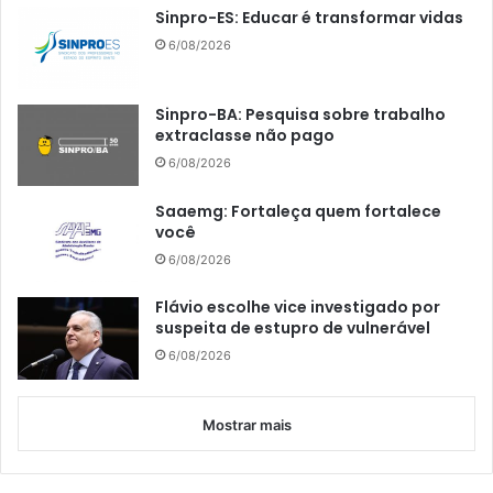
Sinpro-ES: Educar é transformar vidas
6/08/2026
Sinpro-BA: Pesquisa sobre trabalho
extraclasse não pago
6/08/2026
Saaemg: Fortaleça quem fortalece
você
6/08/2026
Flávio escolhe vice investigado por
suspeita de estupro de vulnerável
6/08/2026
Mostrar mais