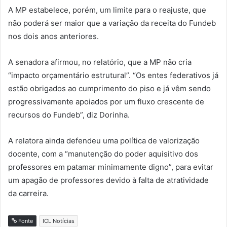
A MP estabelece, porém, um limite para o reajuste, que
não poderá ser maior que a variação da receita do Fundeb
nos dois anos anteriores.
A senadora afirmou, no relatório, que a MP não cria
“impacto orçamentário estrutural”. “Os entes federativos já
estão obrigados ao cumprimento do piso e já vêm sendo
progressivamente apoiados por um fluxo crescente de
recursos do Fundeb”, diz Dorinha.
A relatora ainda defendeu uma política de valorização
docente, com a “manutenção do poder aquisitivo dos
professores em patamar minimamente digno”, para evitar
um apagão de professores devido à falta de atratividade
da carreira.
Fonte
ICL Notícias