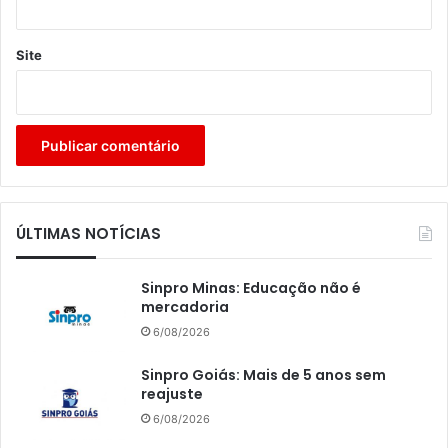
Site
ÚLTIMAS NOTÍCIAS
Sinpro Minas: Educação não é
mercadoria
6/08/2026
Sinpro Goiás: Mais de 5 anos sem
reajuste
6/08/2026