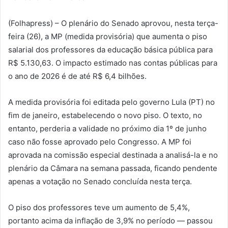
(Folhapress) – O plenário do Senado aprovou, nesta terça-
feira (26), a MP (medida provisória) que aumenta o piso
salarial dos professores da educação básica pública para
R$ 5.130,63. O impacto estimado nas contas públicas para
o ano de 2026 é de até R$ 6,4 bilhões.
A medida provisória foi editada pelo governo Lula (PT) no
fim de janeiro, estabelecendo o novo piso. O texto, no
entanto, perderia a validade no próximo dia 1º de junho
caso não fosse aprovado pelo Congresso. A MP foi
aprovada na comissão especial destinada a analisá-la e no
plenário da Câmara na semana passada, ficando pendente
apenas a votação no Senado concluída nesta terça.
O piso dos professores teve um aumento de 5,4%,
portanto acima da inflação de 3,9% no período — passou