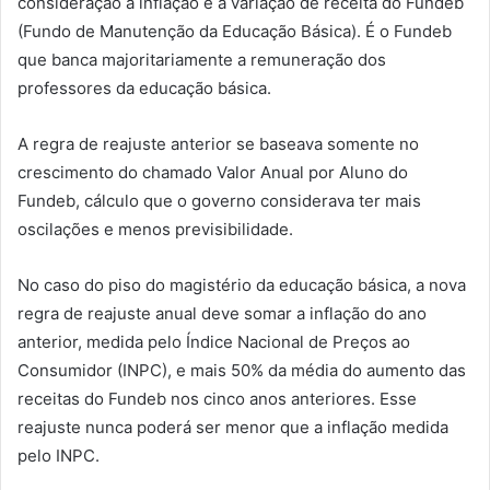
consideração a inflação e a variação de receita do Fundeb
(Fundo de Manutenção da Educação Básica). É o Fundeb
que banca majoritariamente a remuneração dos
professores da educação básica.
A regra de reajuste anterior se baseava somente no
crescimento do chamado Valor Anual por Aluno do
Fundeb, cálculo que o governo considerava ter mais
oscilações e menos previsibilidade.
No caso do piso do magistério da educação básica, a nova
regra de reajuste anual deve somar a inflação do ano
anterior, medida pelo Índice Nacional de Preços ao
Consumidor (INPC), e mais 50% da média do aumento das
receitas do Fundeb nos cinco anos anteriores. Esse
reajuste nunca poderá ser menor que a inflação medida
pelo INPC.