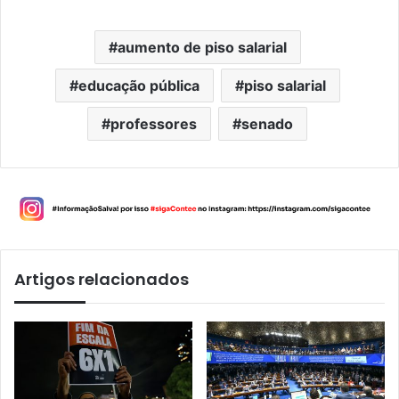
aumento de piso salarial
educação pública
piso salarial
professores
senado
Artigos relacionados