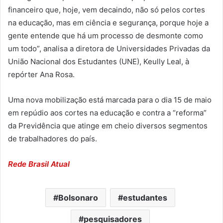
financeiro que, hoje, vem decaindo, não só pelos cortes
na educação, mas em ciência e segurança, porque hoje a
gente entende que há um processo de desmonte como
um todo”, analisa a diretora de Universidades Privadas da
União Nacional dos Estudantes (UNE), Keully Leal, à
repórter Ana Rosa.
Uma nova mobilização está marcada para o dia 15 de maio
em repúdio aos cortes na educação e contra a “reforma”
da Previdência que atinge em cheio diversos segmentos
de trabalhadores do país.
Rede Brasil Atual
Bolsonaro
estudantes
pesquisadores