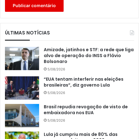
ÚLTIMAS NOTÍCIAS
Amizade, jatinhos e STF: a rede que liga
alvo de operação do INSS a Flávio
Bolsonaro
5/08/2026
“EUA tentam interferir nas eleições
brasileiras”, diz governo Lula
5/08/2026
Brasil repudia revogação de visto de
embaixadora nos EUA
5/08/2026
Lula já cumpriu mais de 80% das