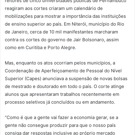
reitores de cinco universidades públicas de Pernambuco
reagiram aos cortes criaram um calendário de
mobilizações para mostrar a importância das instituições
de ensino superior ao país. Em Niterói, município do Rio
de Janeiro, cerca de 10 mil manifestantes marcharam
contra os cortes do governo de Jair Bolsonaro, assim
como em Curitiba e Porto Alegre.
Mas, enquanto os atos ocorriam pelos municípios, a
Coordenação de Aperfeiçoamento de Pessoal do Nível
Superior (Capes) anunciava a suspensão de novas bolsas
de mestrado e doutorado em todo o país. O corte atinge
alunos que apresentaram trabalhos recentemente em
processo seletivos já concluídos ou em andamento.
“Como é que a gente vai fazer a economia gerar, se a
gente não consegue produzir para que o nosso país
consiga dar respostas inclusive ao próprio mercado