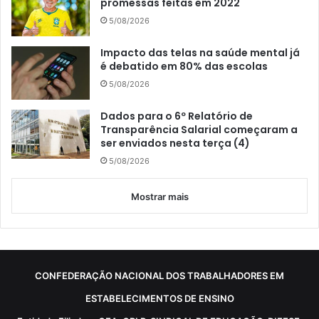
promessas feitas em 2022
5/08/2026
Impacto das telas na saúde mental já
é debatido em 80% das escolas
5/08/2026
Dados para o 6º Relatório de
Transparência Salarial começaram a
ser enviados nesta terça (4)
5/08/2026
Mostrar mais
CONFEDERAÇÃO NACIONAL DOS TRABALHADORES EM
ESTABELECIMENTOS DE ENSINO