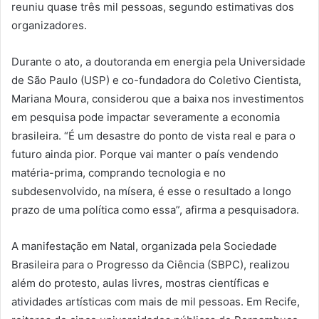
reuniu quase três mil pessoas, segundo estimativas dos
organizadores.
Durante o ato, a doutoranda em energia pela Universidade
de São Paulo (USP) e co-fundadora do Coletivo Cientista,
Mariana Moura, considerou que a baixa nos investimentos
em pesquisa pode impactar severamente a economia
brasileira. “É um desastre do ponto de vista real e para o
futuro ainda pior. Porque vai manter o país vendendo
matéria-prima, comprando tecnologia e no
subdesenvolvido, na mísera, é esse o resultado a longo
prazo de uma política como essa”, afirma a pesquisadora.
A manifestação em Natal, organizada pela Sociedade
Brasileira para o Progresso da Ciência (SBPC), realizou
além do protesto, aulas livres, mostras científicas e
atividades artísticas com mais de mil pessoas. Em Recife,