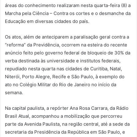
áreas do conhecimento realizaram nesta quarta-feira (8) a
Marcha pela Ciência – Contra os cortes e o desmanche da
Educação em diversas cidades do país.
Os atos, além de anteciparem a paralisação geral contra a
“reforma” da Previdência, ocorrem na esteira do recente
anúncio feito pelo governo federal de bloqueio de 30% da
verba destinada às universidade e institutos federais,
repudiado nesta quarta nas cidades de Curitiba, Natal,
Niterói, Porto Alegre, Recife e São Paulo, à exemplo do
ato no Colégio Militar do Rio de Janeiro no início da
semana.
Na capital paulista, a repórter Ana Rosa Carrara, da Rádio
Brasil Atual, acompanhou a mobilização que percorreu
parte da Avenida Paulista, na região central, até a sede da
secretaria da Presidência da República em São Paulo, e