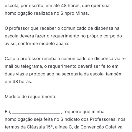
escola, por escrito, em até 48 horas, que quer sua
homologação realizada no Sinpro Minas.
O professor que receber o comunicado de dispensa na
escola deverá fazer o requerimento no próprio corpo do
aviso, conforme modelo abaixo.
Caso o professor receba o comunicado de dispensa via e-
mail ou telegrama, o requerimento deverá ser feito em
duas vias e protocolado na secretaria da escola, também
em 48 horas.
Modelo de requerimento
Eu, _______________________ , requeiro que minha
homologação seja feita no Sindicato dos Professores, nos
termos da Cláusula 15ª, alínea C, da Convenção Coletiva