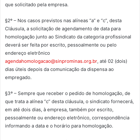
que solicitado pela empresa.
§2º – Nos casos previstos nas alíneas “a” e “c”, desta
Cláusula, a solicitação de agendamento de data para
homologação junto ao Sindicato da categoria profissional
deverá ser feita por escrito, pessoalmente ou pelo
endereço eletrônico
agendahomologacao@sinprominas.
org.br
, até 02 (dois)
dias úteis depois da comunicação da dispensa ao
empregado.
§3º – Sempre que receber o pedido de homologação, de
que trata a alínea “c” desta cláusula, o sindicato fornecerá,
em até dois dias, à empresa, também por escrito,
pessoalmente ou endereço eletrônico, correspondência
informando a data e o horário para homologação.