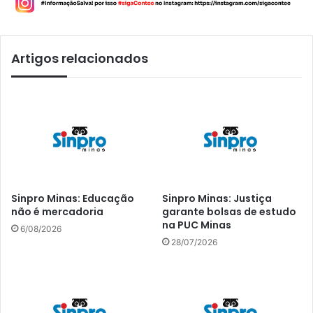
Artigos relacionados
Sinpro Minas: Educação
Sinpro Minas: Justiça
não é mercadoria
garante bolsas de estudo
na PUC Minas
6/08/2026
28/07/2026