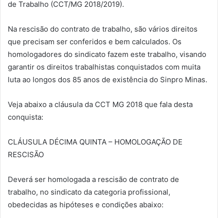
de Trabalho (CCT/MG 2018/2019).
Na rescisão do contrato de trabalho, são vários direitos
que precisam ser conferidos e bem calculados. Os
homologadores do sindicato fazem este trabalho, visando
garantir os direitos trabalhistas conquistados com muita
luta ao longos dos 85 anos de existência do Sinpro Minas.
Veja abaixo a cláusula da CCT MG 2018 que fala desta
conquista:
CLÁUSULA DÉCIMA QUINTA – HOMOLOGAÇÃO DE
RESCISÃO
Deverá ser homologada a rescisão de contrato de
trabalho, no sindicato da categoria profissional,
obedecidas as hipóteses e condições abaixo: