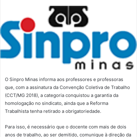
O Sinpro Minas informa aos professores e professoras
que, com a assinatura da Convenção Coletiva de Trabalho
(CCT/MG 2018), a categoria conquistou a garantia da
homologação no sindicato, ainda que a Reforma
Trabalhista tenha retirado a obrigatoriedade.
Para isso, é necessário que o docente com mais de dois
anos de trabalho, ao ser demitido, comunique à direção da