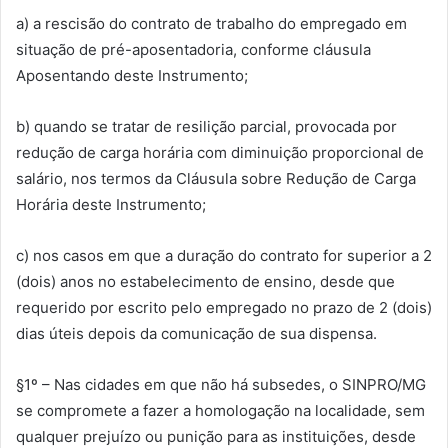
a) a rescisão do contrato de trabalho do empregado em
situação de pré-aposentadoria, conforme cláusula
Aposentando deste Instrumento;
b) quando se tratar de resilição parcial, provocada por
redução de carga horária com diminuição proporcional de
salário, nos termos da Cláusula sobre Redução de Carga
Horária deste Instrumento;
c) nos casos em que a duração do contrato for superior a 2
(dois) anos no estabelecimento de ensino, desde que
requerido por escrito pelo empregado no prazo de 2 (dois)
dias úteis depois da comunicação de sua dispensa.
§1º – Nas cidades em que não há subsedes, o SINPRO/MG
se compromete a fazer a homologação na localidade, sem
qualquer prejuízo ou punição para as instituições, desde