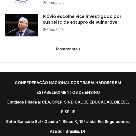
6/08/2026
Flávio escolhe vice investigado por
suspeita de estupro de vulnerável
6/08/2026
Mostrar mais
CONFEDERAÇÃO NACIONAL DOS TRABALHADORES EM
ESTABELECIMENTOS DE ENSINO
Entidade Filiada a: CEA, CPLP-SINDICAL DE EDUCAÇÃO, DIEESE,
FISE, IE
Setor Bancário Sul - Quadra 1, Bloco K, 15º andar Ed. Seguradoras,
Asa Sul, Brasília, DF