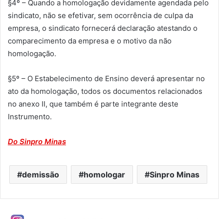
§4º – Quando a homologação devidamente agendada pelo
sindicato, não se efetivar, sem ocorrência de culpa da
empresa, o sindicato fornecerá declaração atestando o
comparecimento da empresa e o motivo da não
homologação.
§5º – O Estabelecimento de Ensino deverá apresentar no
ato da homologação, todos os documentos relacionados
no anexo II, que também é parte integrante deste
Instrumento.
Do Sinpro Minas
demissão
homologar
Sinpro Minas