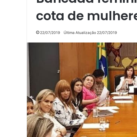
cota de mulhere
22/07/2019
Última Atualização 22/07/2019