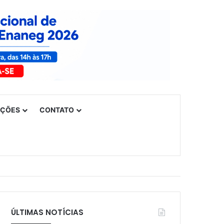
UÇÕES
CONTATO
ÚLTIMAS NOTÍCIAS