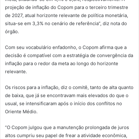
projeção de inflação do Copom para o terceiro trimestre
de 2027, atual horizonte relevante de política monetária,
situa-se em 3,3% no cenário de referência”, diz nota do
órgão.
Com seu vocabulário enfadonho, o Copom afirma que a
decisão é compatível com a estratégia de convergência da
inflação para o redor da meta ao longo do horizonte
relevante.
Os riscos para a inflação, diz o comitê, tanto de alta quanto
de baixa, que já se encontravam mais elevados do que o
usual, se intensificaram após o início dos conflitos no
Oriente Médio.
“O Copom julgou que a manutenção prolongada de juros
altos cumpriu seu papel de frear a atividade econômica,