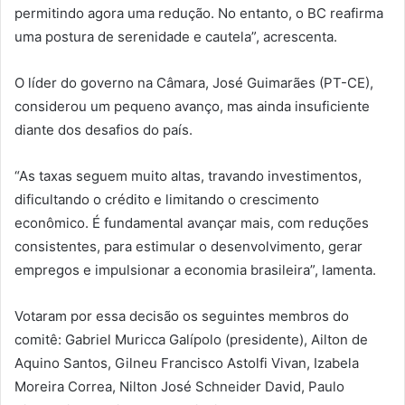
permitindo agora uma redução. No entanto, o BC reafirma
uma postura de serenidade e cautela”, acrescenta.
O líder do governo na Câmara, José Guimarães (PT-CE),
considerou um pequeno avanço, mas ainda insuficiente
diante dos desafios do país.
“As taxas seguem muito altas, travando investimentos,
dificultando o crédito e limitando o crescimento
econômico. É fundamental avançar mais, com reduções
consistentes, para estimular o desenvolvimento, gerar
empregos e impulsionar a economia brasileira”, lamenta.
Votaram por essa decisão os seguintes membros do
comitê: Gabriel Muricca Galípolo (presidente), Ailton de
Aquino Santos, Gilneu Francisco Astolfi Vivan, Izabela
Moreira Correa, Nilton José Schneider David, Paulo