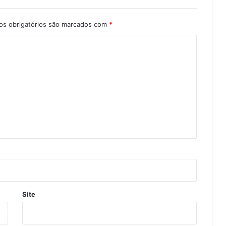
s obrigatórios são marcados com
*
Site