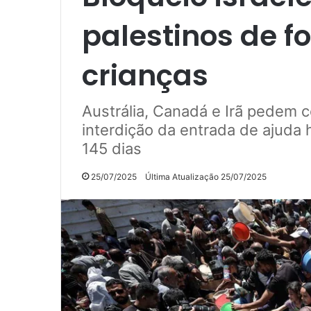
palestinos de f
crianças
Austrália, Canadá e Irã pedem 
interdição da entrada de ajuda
145 dias
25/07/2025
Última Atualização 25/07/2025