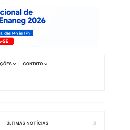
UÇÕES
CONTATO
ÚLTIMAS NOTÍCIAS