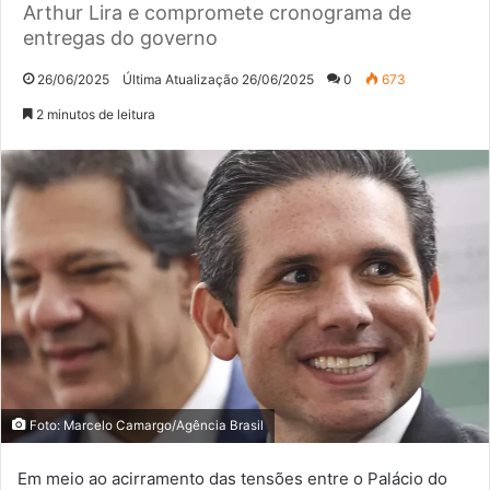
Arthur Lira e compromete cronograma de
entregas do governo
26/06/2025
Última Atualização 26/06/2025
0
673
2 minutos de leitura
Foto: Marcelo Camargo/Agência Brasil
Em meio ao acirramento das tensões entre o Palácio do