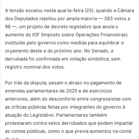
A tensão escalou nesta quarta-feira (25), quando a Câmara
dos Deputados rejeitou por ampla maioria — 383 votos a
98 —, um projeto de decreto legislativo que anula o
aumento do IOF (Imposto sobre Operações Financeiras)
instituído pelo governo como medida para equilibrar o
orçamento deste e do próximo ano. No Senado, a
derrubada foi confirmada em votação simbólica, sem
registro nominal dos votos.
Por trás da disputa, pesam o atraso no pagamento de
emendas parlamentares de 2025 e de exercícios
anteriores, além do desconforto entre congressistas com
as críticas públicas feitas por integrantes do governo à
atuação do Legislativo. Parlamentares também
protestaram contra vetos derrubados que podem impactar
as contas públicas, como o que previa aumentos na conta