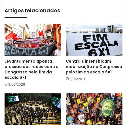
Artigos relacionados
Levantamento aponta
Centrais intensificam
pressão das redes contra
mobilização no Congresso
Congresso pelo fim da
pelo fim da escala 6×1
escala 6×1
6/05/2026
9/06/2026