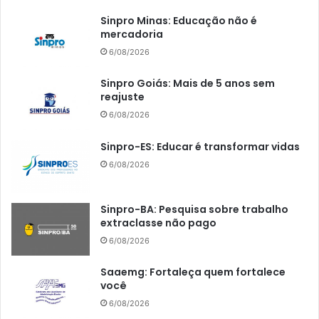
Sinpro Minas: Educação não é
mercadoria
6/08/2026
Sinpro Goiás: Mais de 5 anos sem
reajuste
6/08/2026
Sinpro-ES: Educar é transformar vidas
6/08/2026
Sinpro-BA: Pesquisa sobre trabalho
extraclasse não pago
6/08/2026
Saaemg: Fortaleça quem fortalece
você
6/08/2026