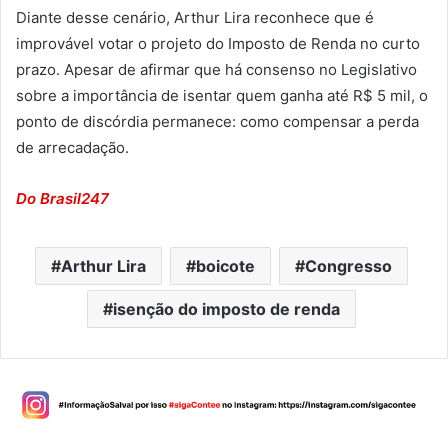
Diante desse cenário, Arthur Lira reconhece que é
improvável votar o projeto do Imposto de Renda no curto
prazo. Apesar de afirmar que há consenso no Legislativo
sobre a importância de isentar quem ganha até R$ 5 mil, o
ponto de discórdia permanece: como compensar a perda
de arrecadação.
Do Brasil247
Arthur Lira
boicote
Congresso
isenção do imposto de renda