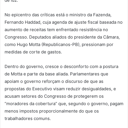
de luz.
No epicentro das críticas está o ministro da Fazenda,
Fernando Haddad, cuja agenda de ajuste fiscal baseada no
aumento de receitas tem enfrentado resistência no
Congresso. Deputados aliados do presidente da Câmara,
como Hugo Motta (Republicanos-PB), pressionam por
medidas de corte de gastos.
Dentro do governo, cresce o desconforto com a postura
de Motta e parte da base aliada. Parlamentares que
apoiam o governo reforçam o discurso de que as
propostas do Executivo visam reduzir desigualdades, e
acusam setores do Congresso de protegerem os
“moradores da cobertura” que, segundo o governo, pagam
menos impostos proporcionalmente do que os
trabalhadores comuns.