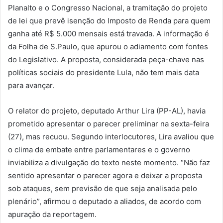
Planalto e o Congresso Nacional, a tramitação do projeto
de lei que prevê isenção do Imposto de Renda para quem
ganha até R$ 5.000 mensais está travada. A informação é
da Folha de S.Paulo, que apurou o adiamento com fontes
do Legislativo. A proposta, considerada peça-chave nas
políticas sociais do presidente Lula, não tem mais data
para avançar.
O relator do projeto, deputado Arthur Lira (PP-AL), havia
prometido apresentar o parecer preliminar na sexta-feira
(27), mas recuou. Segundo interlocutores, Lira avaliou que
o clima de embate entre parlamentares e o governo
inviabiliza a divulgação do texto neste momento. “Não faz
sentido apresentar o parecer agora e deixar a proposta
sob ataques, sem previsão de que seja analisada pelo
plenário”, afirmou o deputado a aliados, de acordo com
apuração da reportagem.