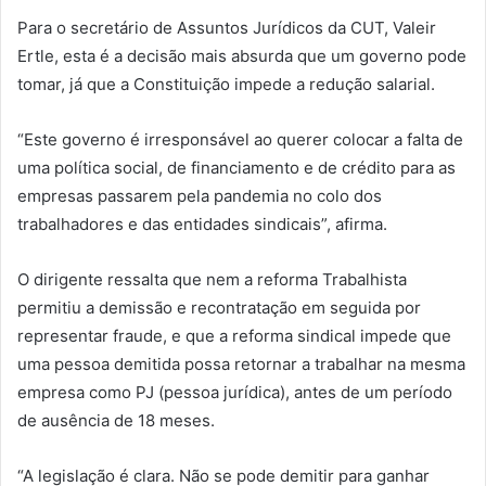
Para o secretário de Assuntos Jurídicos da CUT, Valeir
Ertle, esta é a decisão mais absurda que um governo pode
tomar, já que a Constituição impede a redução salarial.
“Este governo é irresponsável ao querer colocar a falta de
uma política social, de financiamento e de crédito para as
empresas passarem pela pandemia no colo dos
trabalhadores e das entidades sindicais”, afirma.
O dirigente ressalta que nem a reforma Trabalhista
permitiu a demissão e recontratação em seguida por
representar fraude, e que a reforma sindical impede que
uma pessoa demitida possa retornar a trabalhar na mesma
empresa como PJ (pessoa jurídica), antes de um período
de ausência de 18 meses.
“A legislação é clara. Não se pode demitir para ganhar