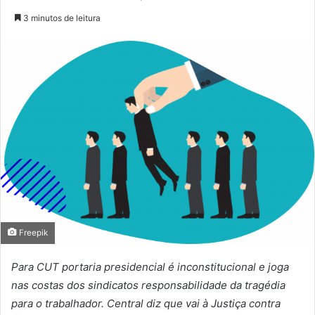
3 minutos de leitura
Freepik
Para CUT portaria presidencial é inconstitucional e joga
nas costas dos sindicatos responsabilidade da tragédia
para o trabalhador. Central diz que vai à Justiça contra