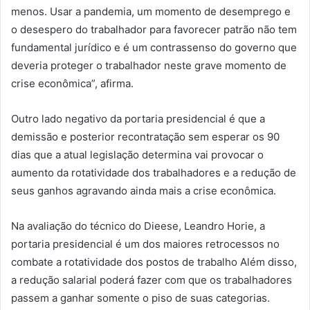
menos. Usar a pandemia, um momento de desemprego e
o desespero do trabalhador para favorecer patrão não tem
fundamental jurídico e é um contrassenso do governo que
deveria proteger o trabalhador neste grave momento de
crise econômica”, afirma.
Outro lado negativo da portaria presidencial é que a
demissão e posterior recontratação sem esperar os 90
dias que a atual legislação determina vai provocar o
aumento da rotatividade dos trabalhadores e a redução de
seus ganhos agravando ainda mais a crise econômica.
Na avaliação do técnico do Dieese, Leandro Horie, a
portaria presidencial é um dos maiores retrocessos no
combate a rotatividade dos postos de trabalho Além disso,
a redução salarial poderá fazer com que os trabalhadores
passem a ganhar somente o piso de suas categorias.