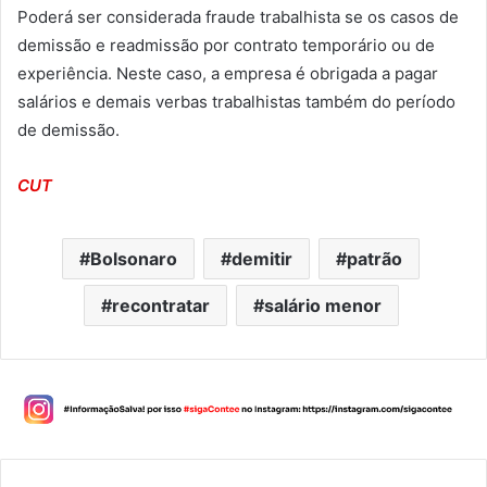
Poderá ser considerada fraude trabalhista se os casos de
demissão e readmissão por contrato temporário ou de
experiência. Neste caso, a empresa é obrigada a pagar
salários e demais verbas trabalhistas também do período
de demissão.
CUT
Bolsonaro
demitir
patrão
recontratar
salário menor