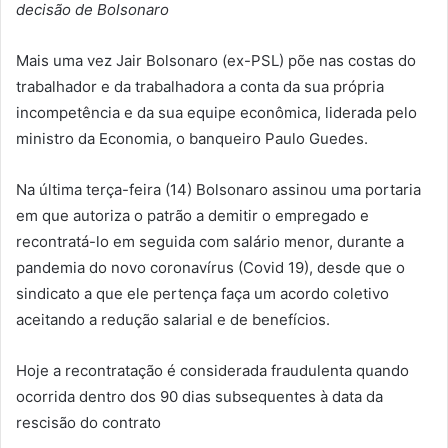
decisão de Bolsonaro
Mais uma vez Jair Bolsonaro (ex-PSL) põe nas costas do
trabalhador e da trabalhadora a conta da sua própria
incompetência e da sua equipe econômica, liderada pelo
ministro da Economia, o banqueiro Paulo Guedes.
Na última terça-feira (14) Bolsonaro assinou uma portaria
em que autoriza o patrão a demitir o empregado e
recontratá-lo em seguida com salário menor, durante a
pandemia do novo coronavírus (Covid 19), desde que o
sindicato a que ele pertença faça um acordo coletivo
aceitando a redução salarial e de benefícios.
Hoje a recontratação é considerada fraudulenta quando
ocorrida dentro dos 90 dias subsequentes à data da
rescisão do contrato