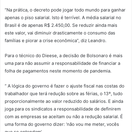
“Na prática, o decreto pode jogar todo mundo para ganhar
apenas o piso salarial. Isto é terrível. A média salarial no
Brasil é de apenas R$ 2.450,00. Se reduzir ainda mais
este valor, vai diminuir drasticamente o consumo das
famílias e piorar a crise econômica”, diz Leandro.
Para o técnico do Dieese, a decisão de Bolsonaro é mais
uma para não assumir a responsabilidade de financiar a
folha de pagamentos neste momento de pandemia.
“ A lógica do governo é fazer o ajuste fiscal nas costas do
trabalhador que terá redução sobre as férias, o 13º, tudo
proporcionalmente ao valor reduzido do salários. E ainda
joga para os sindicatos a responsabilidade de definirem
com as empresas se aceitam ou não a redução salarial. É
uma forma do governo dizer: ‘não vou me meter, vocês
que se entendam’.