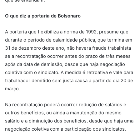
O que diz a portaria de Bolsonaro
A portaria que flexibiliza a norma de 1992, presume que
durante o período de calamidade pública, que termina em
31 de dezembro deste ano, não haverá fraude trabalhista
se a recontratação ocorrer antes do prazo de três meses
após da data de demissão, desde que haja negociação
coletiva com o sindicato. A medida é retroativa e vale para
trabalhador demitido sem justa causa a partir do dia 20 de
março.
Na recontratação poderá ocorrer redução de salários e
outros benefícios, ou ainda a manutenção do mesmo
salário e a diminuição dos benefícios, desde que haja uma
negociação coletiva com a participação dos sindicatos.