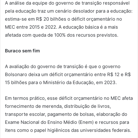
A análise da equipe do governo de transição responsável
pela educação traz um cenário desolador para a educação:
estima-se em R$ 20 bilhões o déficit orçamentário no
MEC entre 2015 e 2022. A educação básica é a mais
afetada com queda de 100% dos recursos previstos.
Buraco sem fim
A avaliação do governo de transição é que o governo
Bolsonaro deixa um déficit orçamentário entre R$ 12 e R$
15 bilhões para o Ministério da Educação, em 2023.
Em termos prático, esse déficit orçamentário no MEC afeta
fornecimento de merenda, distribuição de livros,
transporte escolar, pagamento de bolsas, elaboração do
Exame Nacional do Ensino Médio (Enem) e recursos para
itens como o papel higiênicos das universidades federais.