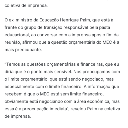
coletiva de imprensa.
O ex-ministro da Educação Henrique Paim, que está à
frente do grupo de transição responsável pela pasta
educacional, ao conversar com a imprensa após o fim da
reunião, afirmou que a questão orçamentária do MEC é a
mais preocupante.
“Temos as questões orçamentárias e financeiras, que eu
diria que é o ponto mais sensível. Nos preocupamos com
o limite orçamentário, que está sendo negociado, mas
especialmente com o limite financeiro. A informação que
recebem é que o MEC está sem limite financeiro,
obviamente está negociando com a área econômica, mas
essa é a preocupação imediata”, revelou Paim na coletiva
de imprensa.