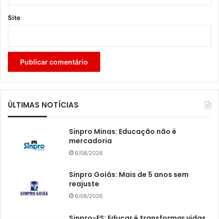
Site
ÚLTIMAS NOTÍCIAS
Sinpro Minas: Educação não é
mercadoria
6/08/2026
Sinpro Goiás: Mais de 5 anos sem
reajuste
6/08/2026
Sinpro-ES: Educar é transformar vidas