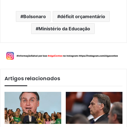
Bolsonaro
déficit orçamentário
Ministério da Educação
Artigos relacionados