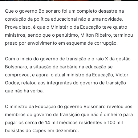
Que o governo Bolsonaro foi um completo desastre na
condução da política educacional não é uma novidade.
Prova disso, é que o Ministério da Educação teve quatro
ministros, sendo que o penúltimo, Milton Ribeiro, terminou
preso por envolvimento em esquema de corrupção.
Com o início do governo de transição e o raio X da gestão
Bolsonaro, a situação de barbárie na educação se
comprovou, e agora, o atual ministro da Educação, Victor
Godoy, relatou aos integrantes do governo de transição
que não há verba.
O ministro da Educação do governo Bolsonaro revelou aos
membros do governo de transição que não é dinheiro para
pagar os cerca de 14 mil médicos residentes e 100 mil
bolsistas do Capes em dezembro.