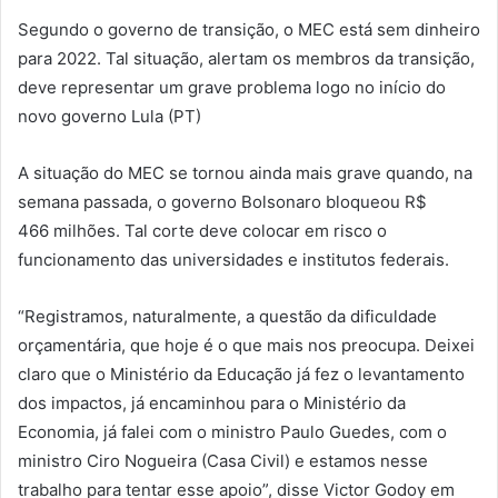
Segundo o governo de transição, o MEC está sem dinheiro
para 2022. Tal situação, alertam os membros da transição,
deve representar um grave problema logo no início do
novo governo Lula (PT)
A situação do MEC se tornou ainda mais grave quando, na
semana passada, o governo Bolsonaro bloqueou R$
466 milhões. Tal corte deve colocar em risco o
funcionamento das universidades e institutos federais.
“Registramos, naturalmente, a questão da dificuldade
orçamentária, que hoje é o que mais nos preocupa. Deixei
claro que o Ministério da Educação já fez o levantamento
dos impactos, já encaminhou para o Ministério da
Economia, já falei com o ministro Paulo Guedes, com o
ministro Ciro Nogueira (Casa Civil) e estamos nesse
trabalho para tentar esse apoio”, disse Victor Godoy em