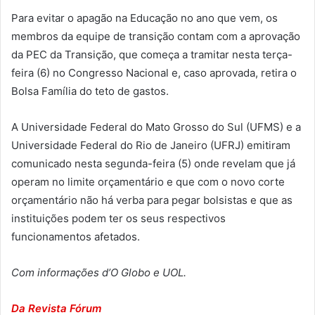
Para evitar o apagão na Educação no ano que vem, os
membros da equipe de transição contam com a aprovação
da PEC da Transição, que começa a tramitar nesta terça-
feira (6) no Congresso Nacional e, caso aprovada, retira o
Bolsa Família do teto de gastos.
A Universidade Federal do Mato Grosso do Sul (UFMS) e a
Universidade Federal do Rio de Janeiro (UFRJ) emitiram
comunicado nesta segunda-feira (5) onde revelam que já
operam no limite orçamentário e que com o novo corte
orçamentário não há verba para pegar bolsistas e que as
instituições podem ter os seus respectivos
funcionamentos afetados.
Com informações d’O Globo e UOL.
Da Revista Fórum