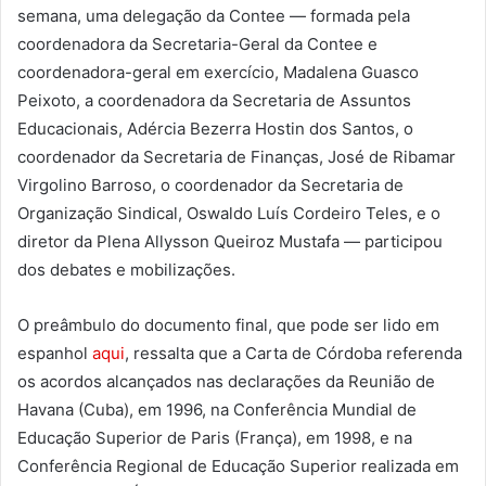
semana, uma delegação da Contee — formada pela
coordenadora da Secretaria-Geral da Contee e
coordenadora-geral em exercício, Madalena Guasco
Peixoto, a coordenadora da Secretaria de Assuntos
Educacionais, Adércia Bezerra Hostin dos Santos, o
coordenador da Secretaria de Finanças, José de Ribamar
Virgolino Barroso, o coordenador da Secretaria de
Organização Sindical, Oswaldo Luís Cordeiro Teles, e o
diretor da Plena Allysson Queiroz Mustafa — participou
dos debates e mobilizações.
O preâmbulo do documento final, que pode ser lido em
espanhol
aqui
, ressalta que a Carta de Córdoba referenda
os acordos alcançados nas declarações da Reunião de
Havana (Cuba), em 1996, na Conferência Mundial de
Educação Superior de Paris (França), em 1998, e na
Conferência Regional de Educação Superior realizada em