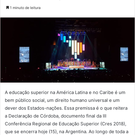
1 minuto de leitura
A educação superior na América Latina e no Caribe é um
bem público social, um direito humano universal e um
dever dos Estados-nações. Essa premissa é o que reitera
a Declaração de Córdoba, documento final da III
Conferência Regional de Educação Superior (Cres 2018),
que se encerra hoje (15), na Argentina. Ao longo de toda a