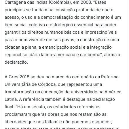
Cartagena das Índias (Colômbia), em 2008. “Estes
princípios se fundam na convicção profunda de que o
acesso, o uso e a democratização do conhecimento é um
bem social, coletivo e estratégico essencial para poder
garantir os direitos humanos básicos e imprescindíveis
para o bem viver de nossos povos, a construção de uma
cidadania plena, a emancipação social e a integração
regional solidária latino-americana e caribenha”, afirma a
declaração.
A Cres 2018 se deu no marco do centenário da Reforma
Universitária de Córdoba, que representou uma
transformação na concepção de universidade na América
Latina. A referência também é destaque na declaração
final. “Há um século, os estudantes reformistas
proclamaram que ‘as dores que nos restam são as
liberdades que nos faltam’ e não podemos esquecer,